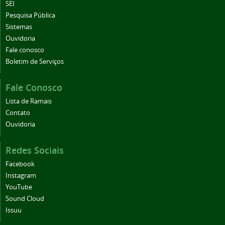
SEI
Pesquisa Pública
Sistemas
Ouvidoria
Fale conosco
Boletim de Serviços
Fale Conosco
Lista de Ramais
Contato
Ouvidoria
Redes Sociais
Facebook
Instagram
YouTube
Sound Cloud
Issuu