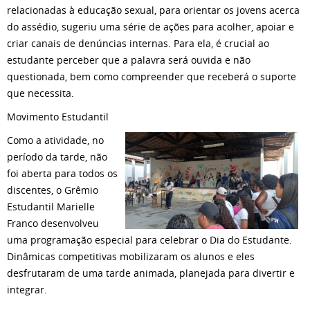
relacionadas à educação sexual, para orientar os jovens acerca
do assédio, sugeriu uma série de ações para acolher, apoiar e
criar canais de denúncias internas. Para ela, é crucial ao
estudante perceber que a palavra será ouvida e não
questionada, bem como compreender que receberá o suporte
que necessita.
Movimento Estudantil
Como a atividade, no
período da tarde, não
foi aberta para todos os
discentes, o Grêmio
Estudantil Marielle
Franco desenvolveu
uma programação especial para celebrar o Dia do Estudante.
Dinâmicas competitivas mobilizaram os alunos e eles
desfrutaram de uma tarde animada, planejada para divertir e
integrar.