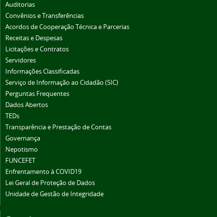
Auditorias
Convênios e Transferências
Acordos de Cooperação Técnica e Parcerias
Receitas e Despesas
Licitações e Contratos
Servidores
Informações Classificadas
Serviço de Informação ao Cidadão (SIC)
Perguntas Frequentes
Dados Abertos
TEDs
Transparência e Prestação de Contas
Governança
Nepotismo
FUNCEFET
Enfrentamento à COVID19
Lei Geral de Proteção de Dados
Unidade de Gestão de Integridade