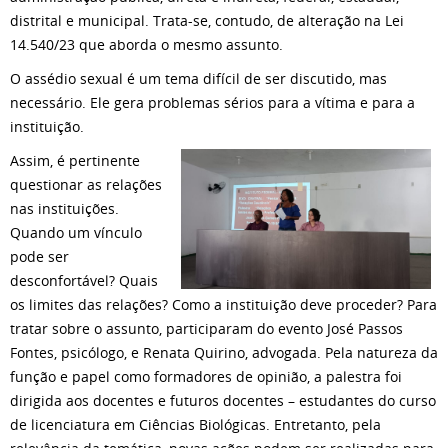
distrital e municipal. Trata-se, contudo, de alteração na Lei
14.540/23 que aborda o mesmo assunto.
O assédio sexual é um tema difícil de ser discutido, mas
necessário. Ele gera problemas sérios para a vítima e para a
instituição.
Assim, é pertinente
questionar as relações
nas instituições.
Quando um vínculo
pode ser
desconfortável? Quais
os limites das relações? Como a instituição deve proceder? Para
tratar sobre o assunto, participaram do evento José Passos
Fontes, psicólogo, e Renata Quirino, advogada. Pela natureza da
função e papel como formadores de opinião, a palestra foi
dirigida aos docentes e futuros docentes – estudantes do curso
de licenciatura em Ciências Biológicas. Entretanto, pela