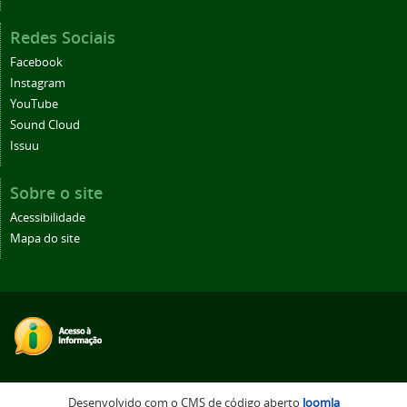
Redes Sociais
Facebook
Instagram
YouTube
Sound Cloud
Issuu
Sobre o site
Acessibilidade
Mapa do site
Desenvolvido com o CMS de código aberto
Joomla