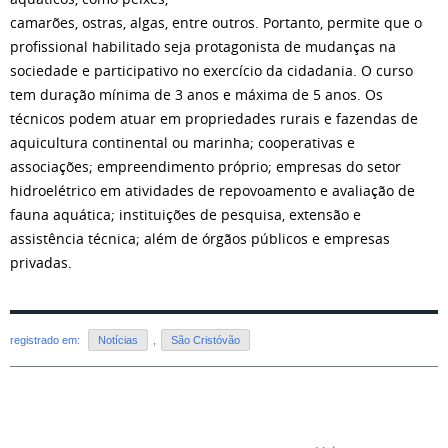
camarões, ostras, algas, entre outros. Portanto, permite que o
profissional habilitado seja protagonista de mudanças na
sociedade e participativo no exercício da cidadania. O curso
tem duração mínima de 3 anos e máxima de 5 anos. Os
técnicos podem atuar em propriedades rurais e fazendas de
aquicultura continental ou marinha; cooperativas e
associações; empreendimento próprio; empresas do setor
hidroelétrico em atividades de repovoamento e avaliação de
fauna aquática; instituições de pesquisa, extensão e
assistência técnica; além de órgãos públicos e empresas
privadas.
registrado em:
Notícias
,
São Cristóvão