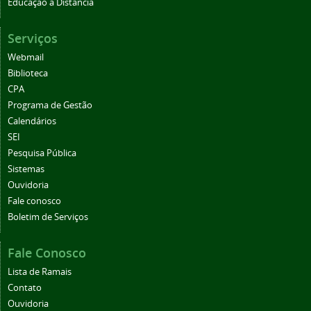
Educação a Distância
Serviços
Webmail
Biblioteca
CPA
Programa de Gestão
Calendários
SEI
Pesquisa Pública
Sistemas
Ouvidoria
Fale conosco
Boletim de Serviços
Fale Conosco
Lista de Ramais
Contato
Ouvidoria