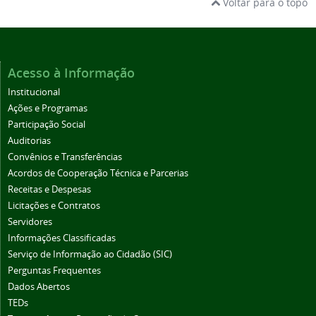
Voltar para o topo
Acesso à Informação
Institucional
Ações e Programas
Participação Social
Auditorias
Convênios e Transferências
Acordos de Cooperação Técnica e Parcerias
Receitas e Despesas
Licitações e Contratos
Servidores
Informações Classificadas
Serviço de Informação ao Cidadão (SIC)
Perguntas Frequentes
Dados Abertos
TEDs