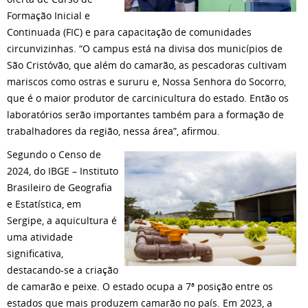
Formação Inicial e
Continuada (FIC) e para capacitação de comunidades
circunvizinhas. “O campus está na divisa dos municípios de
São Cristóvão, que além do camarão, as pescadoras cultivam
mariscos como ostras e sururu e, Nossa Senhora do Socorro,
que é o maior produtor de carcinicultura do estado. Então os
laboratórios serão importantes também para a formação de
trabalhadores da região, nessa área”, afirmou.
Segundo o Censo de
2024, do IBGE – Instituto
Brasileiro de Geografia
e Estatística, em
Sergipe, a aquicultura é
uma atividade
significativa,
destacando-se a criação
de camarão e peixe. O estado ocupa a 7ª posição entre os
estados que mais produzem camarão no país. Em 2023, a