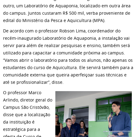
outro, um Laboratório de Aquaponia, localizado em outra área
do campus. Juntos custaram R$ 500 mil, verba proveniente de
edital do Ministério da Pesca e Aquicultura (MPA).
De acordo com o professor Robson Lima, coordenador do
recém-inaugurado Laboratório de Aquaponia, a instalação vai
servir para além de realizar pesquisas e ensino, também será
utilizado para capacitar a comunidade próxima ao campus.
“Vamos abrir o laboratório para todos os alunos, não apenas os
estudantes do curso de Aquicultura. Ele servirá também para a
comunidade externa que queira aperfeiçoar suas técnicas e
até se profissionalizar”, disse.
O professor Marco
Arlindo, diretor geral do
Campus São Cristóvão,
disse que a localização
da instituição é
estratégica para a
oferta de Curso de