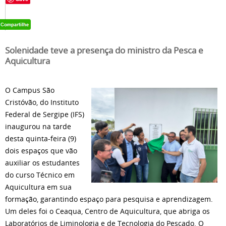
Solenidade teve a presença do ministro da Pesca e
Aquicultura
O Campus São
Cristóvão, do Instituto
Federal de Sergipe (IFS)
inaugurou na tarde
desta quinta-feira (9)
dois espaços que vão
auxiliar os estudantes
do curso Técnico em
Aquicultura em sua
formação, garantindo espaço para pesquisa e aprendizagem.
Um deles foi o Ceaqua, Centro de Aquicultura, que abriga os
Laboratórios de Liminologia e de Tecnologia do Pescado. O