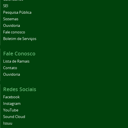
SEI
Pesquisa Pública
Sistemas
Ouvidoria
Fale conosco
Boletim de Serviços
Fale Conosco
Lista de Ramais
Contato
Ouvidoria
Redes Sociais
Facebook
Instagram
YouTube
Sound Cloud
Issuu