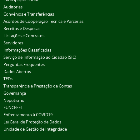
Auditorias
Convênios e Transferências
Acordos de Cooperação Técnica e Parcerias
Receitas e Despesas
Licitações e Contratos
Servidores
Informações Classificadas
Serviço de Informação ao Cidadão (SIC)
Perguntas Frequentes
Dados Abertos
TEDs
Transparência e Prestação de Contas
Governança
Nepotismo
FUNCEFET
Enfrentamento à COVID19
Lei Geral de Proteção de Dados
Unidade de Gestão de Integridade