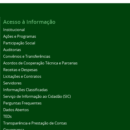
Acesso à Informação
Institucional
Ações e Programas
Participação Social
Auditorias
Convênios e Transferências
Acordos de Cooperação Técnica e Parcerias
Receitas e Despesas
Licitações e Contratos
Servidores
Informações Classificadas
Serviço de Informação ao Cidadão (SIC)
Perguntas Frequentes
Dados Abertos
TEDs
Transparência e Prestação de Contas
Governança