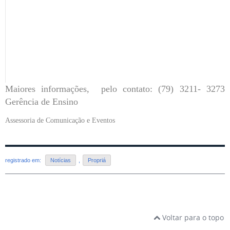
Maiores informações, pelo contato: (79) 3211- 3273
Gerência de Ensino
Assessoria de Comunicação e Eventos
registrado em:
Notícias
,
Propriá
Voltar para o topo