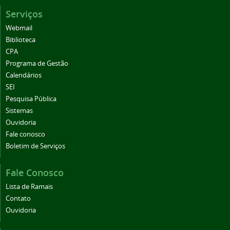
Serviços
Webmail
Biblioteca
CPA
Programa de Gestão
Calendários
SEI
Pesquisa Pública
Sistemas
Ouvidoria
Fale conosco
Boletim de Serviços
Fale Conosco
Lista de Ramais
Contato
Ouvidoria