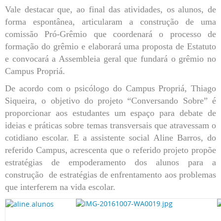
Vale destacar que, ao final das atividades, os alunos, de
forma espontânea, articularam a construção de uma
comissão Pró-Grêmio que coordenará o processo de
formação do grêmio e elaborará uma proposta de Estatuto
e convocará a Assembleia geral que fundará o grêmio no
Campus Propriá.
De acordo com o psicólogo do Campus Propriá, Thiago
Siqueira, o objetivo do projeto “Conversando Sobre” é
proporcionar aos estudantes um espaço para debate de
ideias e práticas sobre temas transversais que atravessam o
cotidiano escolar. E a assistente social Aline Barros, do
referido Campus, acrescenta que o referido projeto propõe
estratégias de empoderamento dos alunos para a
construção de estratégias de enfrentamento aos problemas
que interferem na vida escolar.