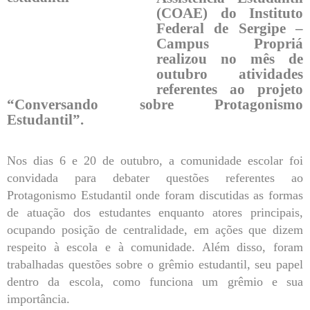
(COAE) do Instituto
Federal de Sergipe –
Campus Propriá
realizou no mês de
outubro atividades
referentes ao projeto
“Conversando sobre Protagonismo
Estudantil”.
Nos dias 6 e 20 de outubro, a comunidade escolar foi
convidada para debater questões referentes ao
Protagonismo Estudantil onde foram discutidas as formas
de atuação dos estudantes enquanto atores principais,
ocupando posição de centralidade, em ações que dizem
respeito à escola e à comunidade. Além disso, foram
trabalhadas questões sobre o grêmio estudantil, seu papel
dentro da escola, como funciona um grêmio e sua
importância.