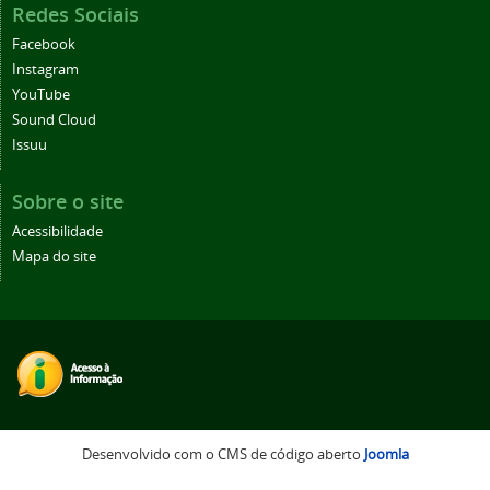
Redes Sociais
Facebook
Instagram
YouTube
Sound Cloud
Issuu
Sobre o site
Acessibilidade
Mapa do site
Desenvolvido com o CMS de código aberto
Joomla