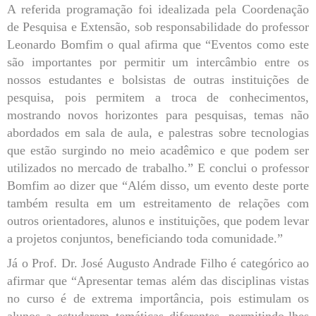
A referida programação foi idealizada pela Coordenação
de Pesquisa e Extensão, sob responsabilidade do professor
Leonardo Bomfim o qual afirma que “Eventos como este
são importantes por permitir um intercâmbio entre os
nossos estudantes e bolsistas de outras instituições de
pesquisa, pois permitem a troca de conhecimentos,
mostrando novos horizontes para pesquisas, temas não
abordados em sala de aula, e palestras sobre tecnologias
que estão surgindo no meio acadêmico e que podem ser
utilizados no mercado de trabalho.” E conclui o professor
Bomfim ao dizer que “Além disso, um evento deste porte
também resulta em um estreitamento de relações com
outros orientadores, alunos e instituições, que podem levar
a projetos conjuntos, beneficiando toda comunidade.”
Já o
Prof. Dr. José Augusto Andrade Filho
é categórico ao
afirmar que “Apresentar temas além das disciplinas vistas
no curso é de extrema importância, pois estimulam os