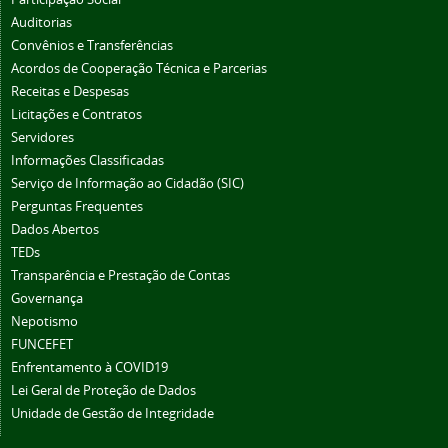
Auditorias
Convênios e Transferências
Acordos de Cooperação Técnica e Parcerias
Receitas e Despesas
Licitações e Contratos
Servidores
Informações Classificadas
Serviço de Informação ao Cidadão (SIC)
Perguntas Frequentes
Dados Abertos
TEDs
Transparência e Prestação de Contas
Governança
Nepotismo
FUNCEFET
Enfrentamento à COVID19
Lei Geral de Proteção de Dados
Unidade de Gestão de Integridade