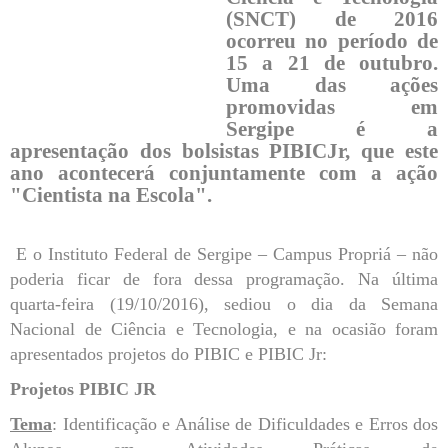
(SNCT) de 2016
ocorreu no período de
15 a 21 de outubro.
Uma das ações
promovidas em
Sergipe é a
apresentação dos bolsistas PIBICJr, que este
ano acontecerá conjuntamente com a ação
"Cientista na Escola".
E o Instituto Federal de Sergipe – Campus Propriá – não
poderia ficar de fora dessa programação. Na última
quarta-feira (19/10/2016), sediou o dia da Semana
Nacional de Ciência e Tecnologia, e na ocasião foram
apresentados projetos do PIBIC e PIBIC Jr:
Projetos PIBIC JR
Tema
: Identificação e Análise de Dificuldades e Erros dos