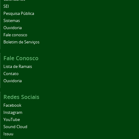
SEI
Pesquisa Pública
Sistemas
Ouvidoria
Fale conosco
Boletim de Serviços
Fale Conosco
Lista de Ramais
Contato
Ouvidoria
Redes Sociais
Facebook
Instagram
YouTube
Sound Cloud
Issuu