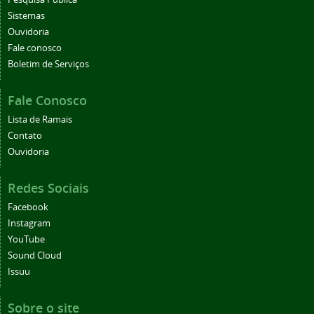
Sistemas
Ouvidoria
Fale conosco
Boletim de Serviços
Fale Conosco
Lista de Ramais
Contato
Ouvidoria
Redes Sociais
Facebook
Instagram
YouTube
Sound Cloud
Issuu
Sobre o site