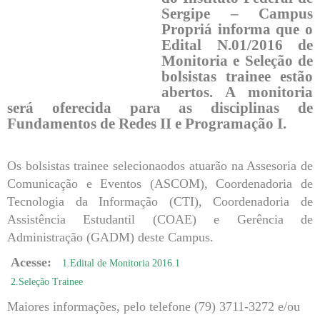
Sergipe – Campus
Propriá informa que o
Edital N.01/2016 de
Monitoria e Seleção de
bolsistas trainee estão
abertos. A monitoria
será oferecida para as disciplinas de
Fundamentos de Redes II e Programação I.
Os bolsistas trainee selecionaodos atuarão na Assesoria de
Comunicação e Eventos (ASCOM), Coordenadoria de
Tecnologia da Informação (CTI), Coordenadoria de
Assistência Estudantil (COAE) e Gerência de
Administração (GADM) deste Campus.
Acesse:
1.Edital de Monitoria 2016.1
2.Seleção Trainee
Maiores informações, pelo telefone (79) 3711-3272 e/ou