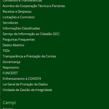
Convênios e Transferências
Acordos de Cooperação Técnica e Parcerias
Receitas e Despesas
Licitações e Contratos
Servidores
Informações Classificadas
Serviço de Informação ao Cidadão (SIC)
Perguntas Frequentes
Dados Abertos
TEDs
Transparência e Prestação de Contas
Governança
Nepotismo
FUNCEFET
Enfrentamento à COVID19
Lei Geral de Proteção de Dados
Unidade de Gestão de Integridade
Campi