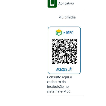
Aplicativo
Multimídia
Consulte aqui o
cadastro da
instituição no
sistema e-MEC