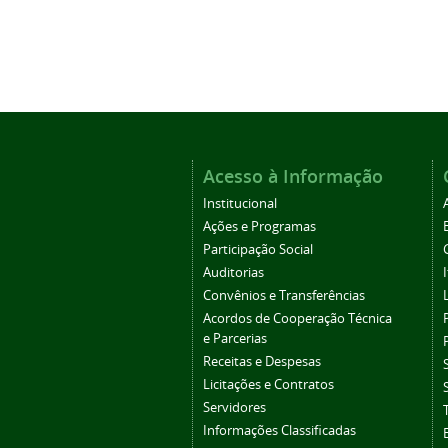
Acesso à Informação
Institucional
Ações e Programas
Participação Social
Auditorias
Convênios e Transferências
Acordos de Cooperação Técnica
e Parcerias
Receitas e Despesas
Licitações e Contratos
Servidores
Informações Classificadas