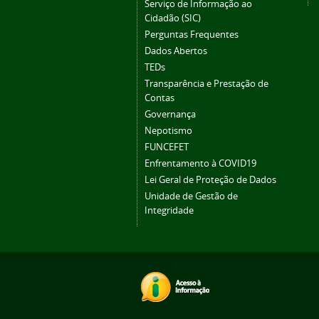
Serviço de Informação ao
Cidadão (SIC)
Perguntas Frequentes
Dados Abertos
TEDs
Transparência e Prestação de
Contas
Governança
Nepotismo
FUNCEFET
Enfrentamento à COVID19
Lei Geral de Proteção de Dados
Unidade de Gestão de
Integridade