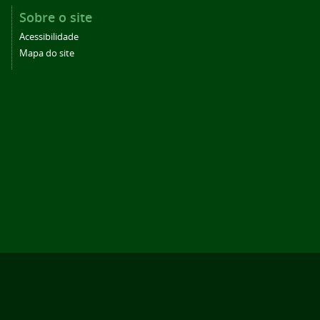
Sobre o site
Acessibilidade
Mapa do site