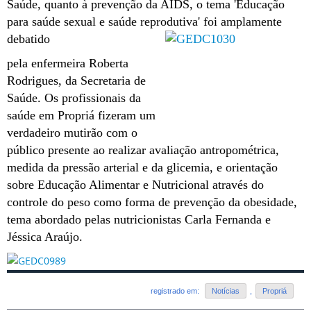
Saúde, quanto à prevenção da AIDS, o tema 'Educação
para saúde sexual e saúde reprodutiva' foi amplamente
debatido
pela enfermeira Roberta
Rodrigues, da Secretaria de
Saúde. Os profissionais da
saúde em Propriá fizeram um
verdadeiro mutirão com o
público presente ao realizar avaliação antropométrica,
medida da
pressão arterial e da glicemia, e orientação
sobre Educação Alimentar e Nutricional através do
controle do peso como forma de prevenção da obesidade,
tema abordado pelas nutricionistas Carla Fernanda e
Jéssica Araújo.
registrado em:
Notícias
,
Propriá