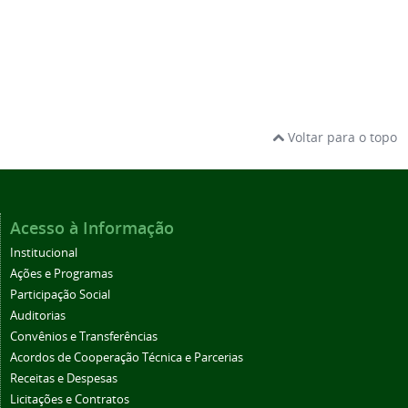
Voltar para o topo
Acesso à Informação
Institucional
Ações e Programas
Participação Social
Auditorias
Convênios e Transferências
Acordos de Cooperação Técnica e Parcerias
Receitas e Despesas
Licitações e Contratos