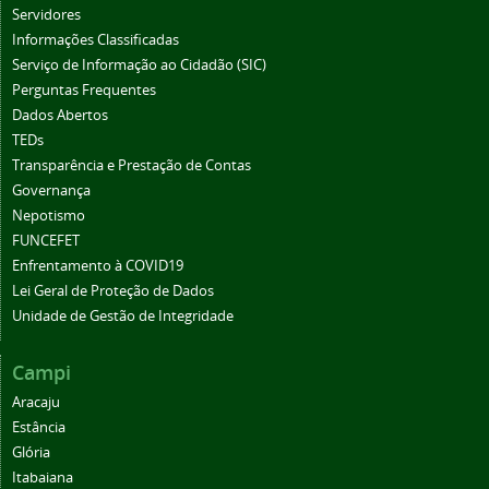
Servidores
Informações Classificadas
Serviço de Informação ao Cidadão (SIC)
Perguntas Frequentes
Dados Abertos
TEDs
Transparência e Prestação de Contas
Governança
Nepotismo
FUNCEFET
Enfrentamento à COVID19
Lei Geral de Proteção de Dados
Unidade de Gestão de Integridade
Campi
Aracaju
Estância
Glória
Itabaiana