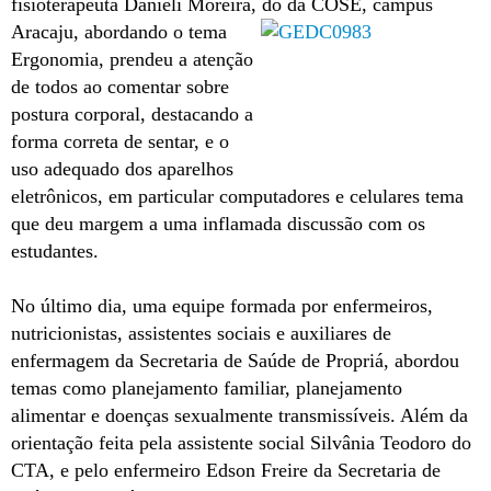
fisioterapeuta Danieli Moreira, do da COSE, campus
Aracaju, abordando o tema
Ergonomia, prendeu a atenção
de todos ao comentar sobre
postura corporal, destacando a
forma correta de sentar, e o
uso adequado dos aparelhos
eletrônicos, em particular computadores e celulares tema
que deu margem a uma inflamada discussão com os
estudantes.
No último dia, uma equipe formada por enfermeiros,
nutricionistas, assistentes sociais e auxiliares de
enfermagem da Secretaria de Saúde de Propriá, abordou
temas como planejamento familiar, planejamento
alimentar e doenças sexualmente transmissíveis. Além da
orientação feita pela assistente social Silvânia Teodoro do
CTA, e pelo enfermeiro Edson Freire da Secretaria de