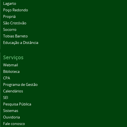
Lagarto
Poço Redondo
Propriá
São Cristóvão
Socorro
Tobias Barreto
Educação a Distância
Serviços
Webmail
Biblioteca
CPA
Programa de Gestão
Calendários
SEI
Pesquisa Pública
Sistemas
Ouvidoria
Fale conosco