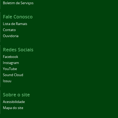
Boletim de Serviços
Fale Conosco
Lista de Ramais
Contato
Ouvidoria
Redes Sociais
Facebook
Instagram
YouTube
Sound Cloud
Issuu
Sobre o site
Acessibilidade
Mapa do site