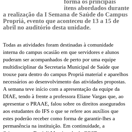
forma os principais
itens abordados durante
a realização da I Semana de Saúde do Campus
Propriá, evento que aconteceu de 13 a 15 de
abril no auditório desta unidade.
Todas as atividades foram destinadas à comunidade
interna do campus ocasião em que servidores e alunos
puderam ser acompanhados de perto por uma equipe
multidisciplinar da Secretaria Municipal de Saúde que
trouxe para dentro do campus Propriá material e aparelhos
necessários ao desenvolvimento das atividades propostas.
A semana teve início com a apresentação da equipe da
DIAE, tendo à frente a professora Eliane Vargas que, ao
apresentar o PRAAE, falou sobre os direitos assegurados
aos estudantes do IFS o que se refere aos auxílios que
estes poderão receber como forma de garantir-lhes a
permanência na instituição. Em continuidade, a