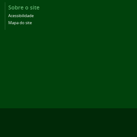
Sobre o site
Acessibilidade
Mapa do site