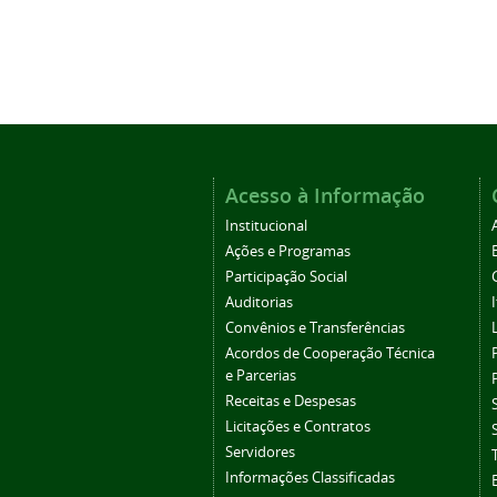
Acesso à Informação
Institucional
Ações e Programas
Participação Social
Auditorias
Convênios e Transferências
Acordos de Cooperação Técnica
e Parcerias
Receitas e Despesas
Licitações e Contratos
Servidores
Informações Classificadas