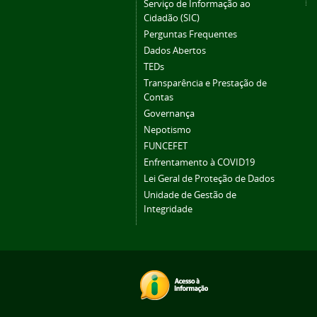
Serviço de Informação ao
Cidadão (SIC)
Perguntas Frequentes
Dados Abertos
TEDs
Transparência e Prestação de
Contas
Governança
Nepotismo
FUNCEFET
Enfrentamento à COVID19
Lei Geral de Proteção de Dados
Unidade de Gestão de
Integridade