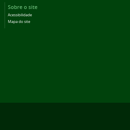
Sobre o site
Acessibilidade
Mapa do site