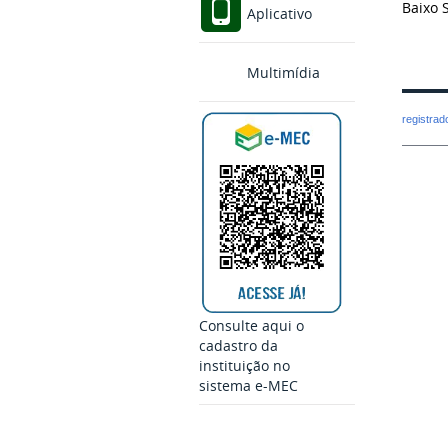
Baixo 
Aplicativo
Multimídia
registra
Consulte aqui o
cadastro da
instituição no
sistema e-MEC