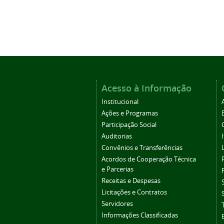
Acesso à Informação
Institucional
Ações e Programas
Participação Social
Auditorias
Convênios e Transferências
Acordos de Cooperação Técnica
e Parcerias
Receitas e Despesas
Licitações e Contratos
Servidores
Informações Classificadas