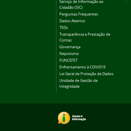
Serviço de Informação ao
Cidadão (SIC)
Perguntas Frequentes
Dados Abertos
TEDs
Transparência e Prestação de
Contas
Governança
Nepotismo
FUNCEFET
Enfrentamento à COVID19
Lei Geral de Proteção de Dados
Unidade de Gestão de
Integridade