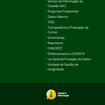
Serviço de Informação ao
Cidadão (SIC)
Perguntas Frequentes
Dados Abertos
TEDs
Transparência e Prestação de
Contas
Governança
Nepotismo
FUNCEFET
Enfrentamento à COVID19
Lei Geral de Proteção de Dados
Unidade de Gestão de
Integridade