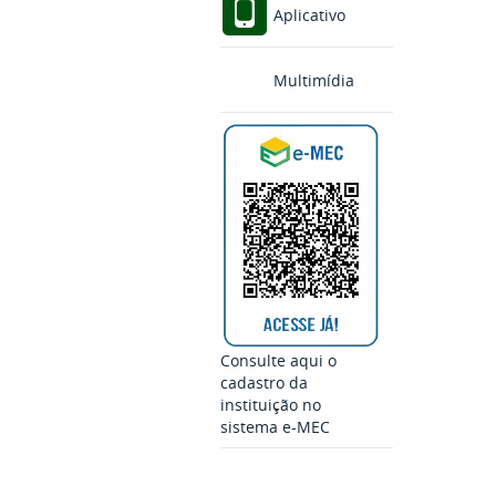
Aplicativo
Multimídia
Consulte aqui o
cadastro da
instituição no
sistema e-MEC