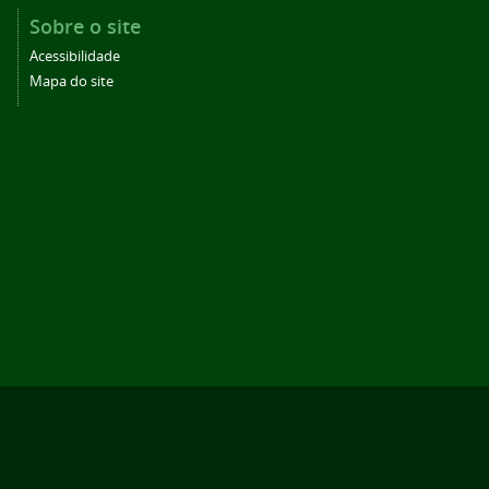
Sobre o site
Acessibilidade
Mapa do site