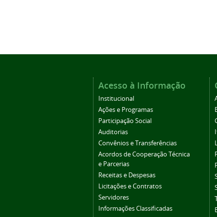
Acesso à Informação
Institucional
Ações e Programas
Participação Social
Auditorias
Convênios e Transferências
Acordos de Cooperação Técnica
e Parcerias
Receitas e Despesas
Licitações e Contratos
Servidores
Informações Classificadas