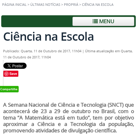
PÁGINA INICIAL
>
ÚLTIMAS NOTÍCIAS
>
PROPRIÁ
>
CIÊNCIA NA ESCOLA
MENU
Ciência na Escola
Publicado: Quarta, 11 de Outubro de 2017, 11h04
|
Última atualização em Quarta,
11 de Outubro de 2017, 11h04
Save
A Semana Nacional de Ciência e Tecnologia (SNCT) que
acontecerá de 23 a 29 de outubro no Brasil, com o
tema “A Matemática está em tudo”, tem por objetivo
aproximar a Ciência e a Tecnologia da população,
promovendo atividades de divulgação científica.