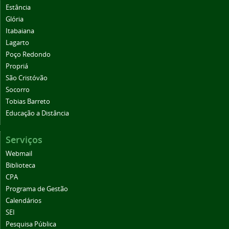
Estância
Glória
Itabaiana
Lagarto
Poço Redondo
Propriá
São Cristóvão
Socorro
Tobias Barreto
Educação a Distância
Serviços
Webmail
Biblioteca
CPA
Programa de Gestão
Calendários
SEI
Pesquisa Pública