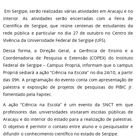
Em Sergipe, serão realizadas várias atividades em Aracaju e no
interior. As atividades serão encerradas com a Feira de
Científica de Sergipe, que reúne centenas de estudantes da
rede pública e particular no dia 27 de outubro no Centro de
Vivência da Universidade Federal de Sergipe (UFS).
Dessa forma, a Direção Geral, a Gerência de Ensino e a
Coordenadoria de Pesquisa e Extensão (COPEX) do Instituto
Federal de Sergipe – Campus Propriá, informam que o campus
Propriá sediará a ação “Ciência na Escola” no dia 24/10, a partir
das 09h. A programação do evento conta com apresentação de
palestra e exposição de projetos de pesquisas do PIBIC Jr.
fomentado pela Fapitec.
A ação “Ciência na Escola” é um evento da SNCT em que
professores das universidades visitaram escolas públicas de
Aracaju e do interior do estado para a realização de palestras.
O objetivo é permitir o contato entre aluno e o pesquisador e
difundir o conhecimento científico no estado de Sergipe.