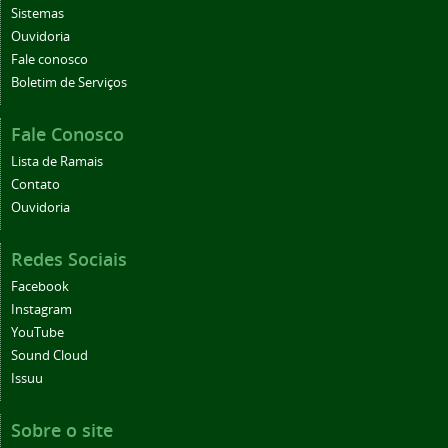
Sistemas
Ouvidoria
Fale conosco
Boletim de Serviços
Fale Conosco
Lista de Ramais
Contato
Ouvidoria
Redes Sociais
Facebook
Instagram
YouTube
Sound Cloud
Issuu
Sobre o site