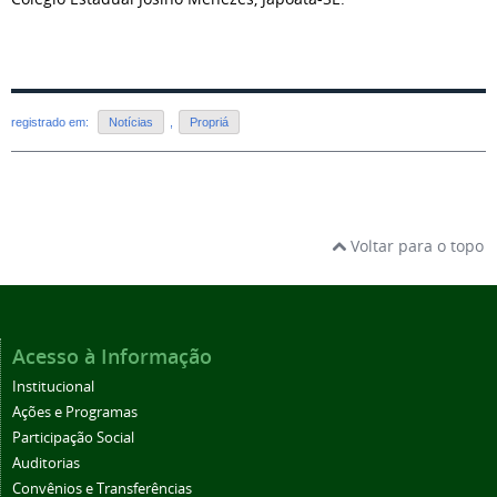
registrado em:
Notícias
,
Propriá
Voltar para o topo
Acesso à Informação
Institucional
Ações e Programas
Participação Social
Auditorias
Convênios e Transferências