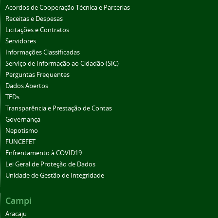
Acordos de Cooperação Técnica e Parcerias
Receitas e Despesas
Licitações e Contratos
Servidores
Informações Classificadas
Serviço de Informação ao Cidadão (SIC)
Perguntas Frequentes
Dados Abertos
TEDs
Transparência e Prestação de Contas
Governança
Nepotismo
FUNCEFET
Enfrentamento à COVID19
Lei Geral de Proteção de Dados
Unidade de Gestão de Integridade
Campi
Aracaju