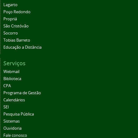
Lagarto
Poço Redondo
Propriá
São Cristóvão
Socorro
Tobias Barreto
Educação a Distância
Serviços
Webmail
Biblioteca
CPA
Programa de Gestão
Calendários
SEI
Pesquisa Pública
Sistemas
Ouvidoria
Fale conosco