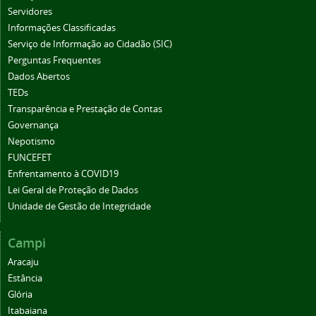
Servidores
Informações Classificadas
Serviço de Informação ao Cidadão (SIC)
Perguntas Frequentes
Dados Abertos
TEDs
Transparência e Prestação de Contas
Governança
Nepotismo
FUNCEFET
Enfrentamento à COVID19
Lei Geral de Proteção de Dados
Unidade de Gestão de Integridade
Campi
Aracaju
Estância
Glória
Itabaiana