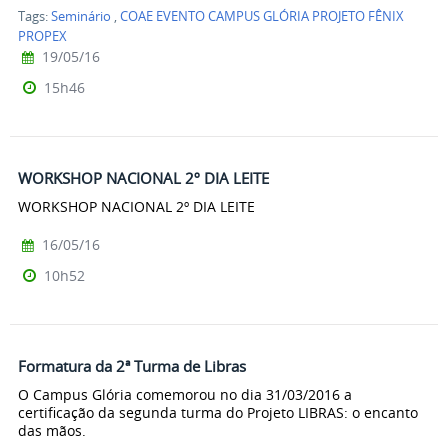
Tags:
Seminário
,
COAE EVENTO CAMPUS GLÓRIA PROJETO FÊNIX
PROPEX
19/05/16
15h46
WORKSHOP NACIONAL 2º DIA LEITE
WORKSHOP NACIONAL 2º DIA LEITE
16/05/16
10h52
Formatura da 2ª Turma de Libras
O Campus Glória comemorou no dia 31/03/2016 a
certificação da segunda turma do Projeto LIBRAS: o encanto
das mãos.