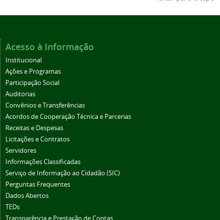
Acesso à Informação
Institucional
Ações e Programas
Participação Social
Auditorias
Convênios e Transferências
Acordos de Cooperação Técnica e Parcerias
Receitas e Despesas
Licitações e Contratos
Servidores
Informações Classificadas
Serviço de Informação ao Cidadão (SIC)
Perguntas Frequentes
Dados Abertos
TEDs
Transparência e Prestação de Contas