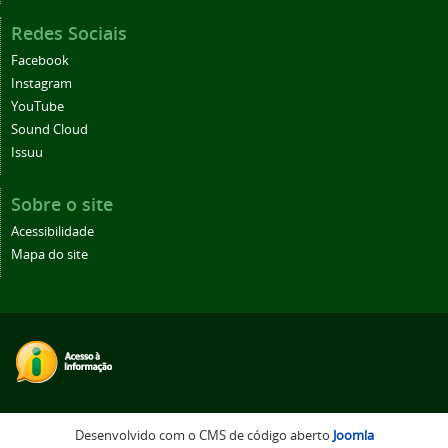
Redes Sociais
Facebook
Instagram
YouTube
Sound Cloud
Issuu
Sobre o site
Acessibilidade
Mapa do site
Desenvolvido com o CMS de código aberto
Joomla