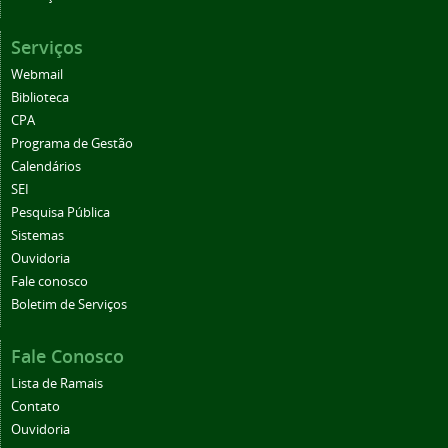
Serviços
Webmail
Biblioteca
CPA
Programa de Gestão
Calendários
SEI
Pesquisa Pública
Sistemas
Ouvidoria
Fale conosco
Boletim de Serviços
Fale Conosco
Lista de Ramais
Contato
Ouvidoria