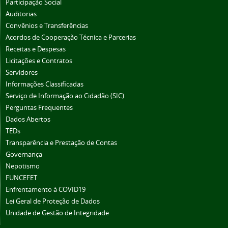
Participação Social
Auditorias
Convênios e Transferências
Acordos de Cooperação Técnica e Parcerias
Receitas e Despesas
Licitações e Contratos
Servidores
Informações Classificadas
Serviço de Informação ao Cidadão (SIC)
Perguntas Frequentes
Dados Abertos
TEDs
Transparência e Prestação de Contas
Governança
Nepotismo
FUNCEFET
Enfrentamento à COVID19
Lei Geral de Proteção de Dados
Unidade de Gestão de Integridade