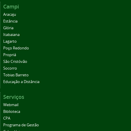
Campi
Aracaju
Estância
Glória
Itabaiana
Lagarto
Poço Redondo
Propriá
São Cristóvão
Socorro
Tobias Barreto
Educação a Distância
Serviços
Webmail
Biblioteca
CPA
Programa de Gestão