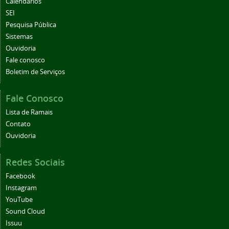
Calendários
SEI
Pesquisa Pública
Sistemas
Ouvidoria
Fale conosco
Boletim de Serviços
Fale Conosco
Lista de Ramais
Contato
Ouvidoria
Redes Sociais
Facebook
Instagram
YouTube
Sound Cloud
Issuu