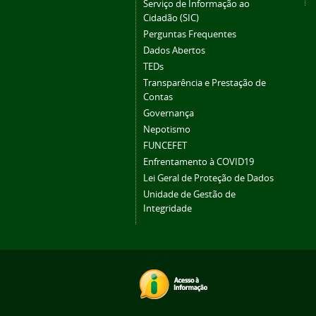
Serviço de Informação ao
Cidadão (SIC)
Perguntas Frequentes
Dados Abertos
TEDs
Transparência e Prestação de
Contas
Governança
Nepotismo
FUNCEFET
Enfrentamento à COVID19
Lei Geral de Proteção de Dados
Unidade de Gestão de
Integridade