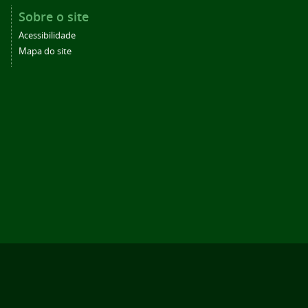
Sobre o site
Acessibilidade
Mapa do site