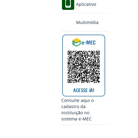
Aplicativo
Multimídia
Consulte aqui o
cadastro da
instituição no
sistema e-MEC