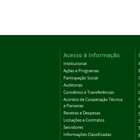
Acesso à Informação
Institucional
Ações e Programas
Participação Social
Auditorias
Convênios e Transferências
Acordos de Cooperação Técnica
e Parcerias
Receitas e Despesas
Licitações e Contratos
Servidores
Informações Classificadas