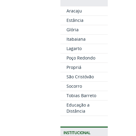
Aracaju
Estância
Glória
Itabaiana
Lagarto
Poço Redondo
Propriá
São Cristóvão
Socorro
Tobias Barreto
Educação a
Distância
INSTITUCIONAL