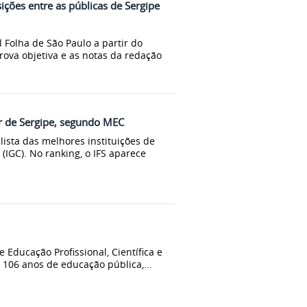
ições entre as públicas de Sergipe
l Folha de São Paulo a partir do
rova objetiva e as notas da redação
or de Sergipe, segundo MEC
lista das melhores instituições de
 (IGC). No ranking, o IFS aparece
e Educação Profissional, Científica e
 106 anos de educação pública,...