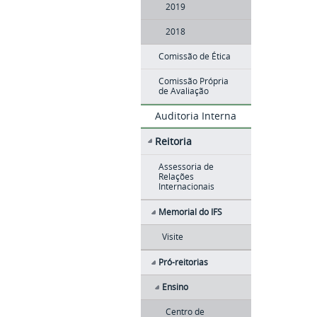
2019
2018
Comissão de Ética
Comissão Própria
de Avaliação
Auditoria Interna
Reitoria
Assessoria de
Relações
Internacionais
Memorial do IFS
Visite
Pró-reitorias
Ensino
Centro de