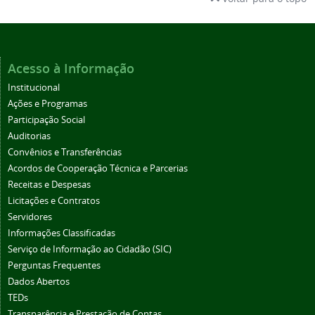
Acesso à Informação
Institucional
Ações e Programas
Participação Social
Auditorias
Convênios e Transferências
Acordos de Cooperação Técnica e Parcerias
Receitas e Despesas
Licitações e Contratos
Servidores
Informações Classificadas
Serviço de Informação ao Cidadão (SIC)
Perguntas Frequentes
Dados Abertos
TEDs
Transparência e Prestação de Contas