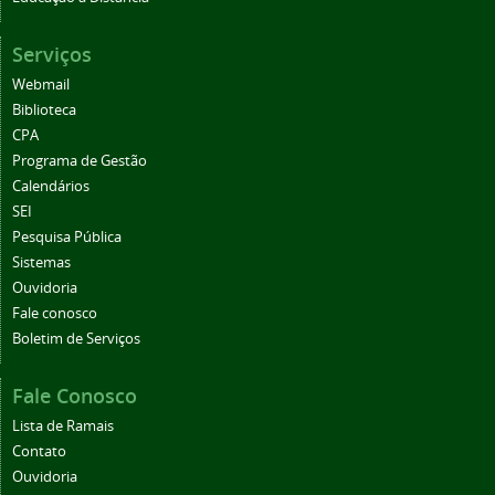
Serviços
Webmail
Biblioteca
CPA
Programa de Gestão
Calendários
SEI
Pesquisa Pública
Sistemas
Ouvidoria
Fale conosco
Boletim de Serviços
Fale Conosco
Lista de Ramais
Contato
Ouvidoria