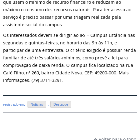
que usem o mínimo de recurso financeiro e reduzam ao
máximo o consumo dos recursos naturais. Para ter acesso ao
serviço é preciso passar por uma triagem realizada pela
assistente social do campus.
Os interessados devem se dirigir ao IFS – Campus Estância nas
segundas e quintas-feiras, no horário das 9h às 11h, e
participar de uma entrevista. O critério exigido é possuir renda
familiar de até três salários-mínimos, como prevê a lei para
comprovação de baixa renda. O campus fica localizado na rua
Café Filho, nº 260, bairro Cidade Nova. CEP: 49200-000. Mais
informações: (79) 3711-3291.
registrado em:
Notícias
,
Destaque
Voltar para o topo