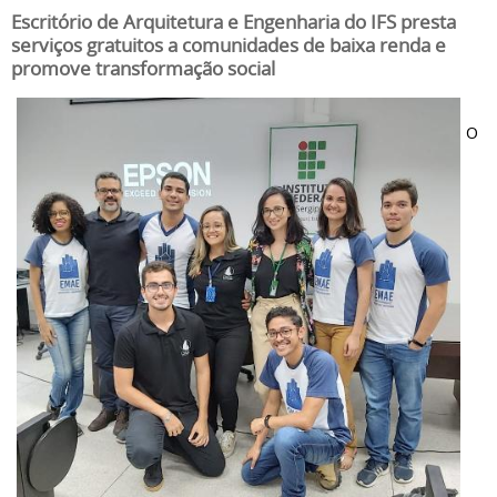
Escritório de Arquitetura e Engenharia do IFS presta
serviços gratuitos a comunidades de baixa renda e
promove transformação social
O