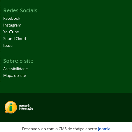
Redes Sociais
Facebook
Instagram
YouTube
Sound Cloud
Issuu
Sobre o site
Acessibilidade
Mapa do site
Desenvolvido com o CMS de código aberto
Joomla