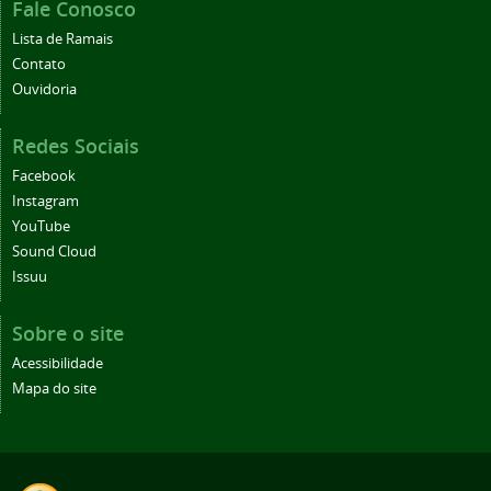
Fale Conosco
Lista de Ramais
Contato
Ouvidoria
Redes Sociais
Facebook
Instagram
YouTube
Sound Cloud
Issuu
Sobre o site
Acessibilidade
Mapa do site