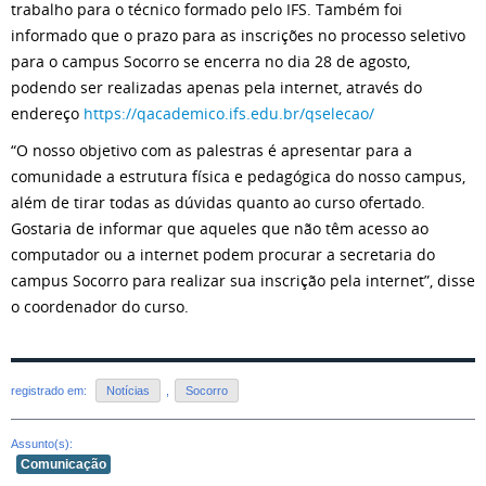
trabalho para o técnico formado pelo IFS. Também foi
informado que o prazo para as inscrições no processo seletivo
para o campus Socorro se encerra no dia 28 de agosto,
podendo ser realizadas apenas pela internet, através do
endereço
https://qacademico.ifs.edu.br/qselecao/
“O nosso objetivo com as palestras é apresentar para a
comunidade a estrutura física e pedagógica do nosso campus,
além de tirar todas as dúvidas quanto ao curso ofertado.
Gostaria de informar que aqueles que não têm acesso ao
computador ou a internet podem procurar a secretaria do
campus Socorro para realizar sua inscrição pela internet”, disse
o coordenador do curso.
registrado em:
Notícias
,
Socorro
Assunto(s):
Comunicação