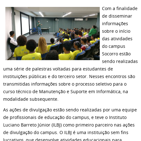
Com a finalidade
de disseminar
informações
sobre o início
das atividades
do campus
Socorro estão
sendo realizadas
uma série de palestras voltadas para estudantes de
instituições públicas e do terceiro setor. Nesses encontros são
transmitidas informações sobre o processo seletivo para o
curso técnico de Manutenção e Suporte em Informática, na
modalidade subsequente.
As ações de divulgação estão sendo realizadas por uma equipe
de profissionais de educação do campus, e teve o Instituto
Luciano Barreto Júnior (ILBJ) como primeiro parceiro nas ações
de divulgação do campus. O ILBJ é uma instituição sem fins
lucrativos, que desenvolve atividades educacionais para