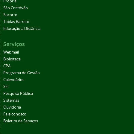
Propriá
São Cristóvão
Socorro
Tobias Barreto
Educação a Distância
Serviços
Webmail
Biblioteca
CPA
Programa de Gestão
Calendários
SEI
Pesquisa Pública
Sistemas
Ouvidoria
Fale conosco
Boletim de Serviços