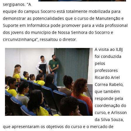
sergipanos. “A
equipe do campus Socorro está totalmente mobilizada para
demonstrar as potencialidades que o curso de Manutenção e
Suporte em Informática pode promover para a vida profissional
dos jovens do município de Nossa Senhora do Socorro e
circunvizinhança”, ressaltou o diretor.
A visita ao ILBJ
foi conduzida
pelos
professores
Ricardo Ariel
Correa Rabelo,
que também
responde pela
coordenação do
curso, e Arlisson
da Silva Souza,
que apresentaram os objetivos do curso e o mercado de