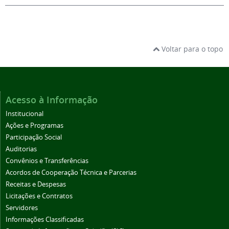
Voltar para o topo
Acesso à Informação
Institucional
Ações e Programas
Participação Social
Auditorias
Convênios e Transferências
Acordos de Cooperação Técnica e Parcerias
Receitas e Despesas
Licitações e Contratos
Servidores
Informações Classificadas