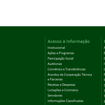
Acesso à Informação
Institucional
Ações e Programas
Participação Social
Auditorias
Convênios e Transferências
Acordos de Cooperação Técnica
e Parcerias
Receitas e Despesas
Licitações e Contratos
Servidores
Informações Classificadas