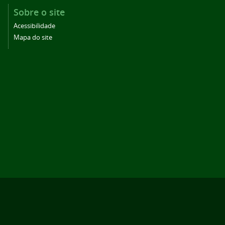
Sobre o site
Acessibilidade
Mapa do site