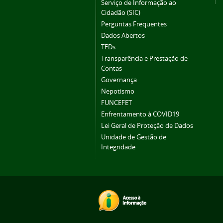
Serviço de Informação ao
Cidadão (SIC)
Perguntas Frequentes
Dados Abertos
TEDs
Transparência e Prestação de
Contas
Governança
Nepotismo
FUNCEFET
Enfrentamento à COVID19
Lei Geral de Proteção de Dados
Unidade de Gestão de
Integridade