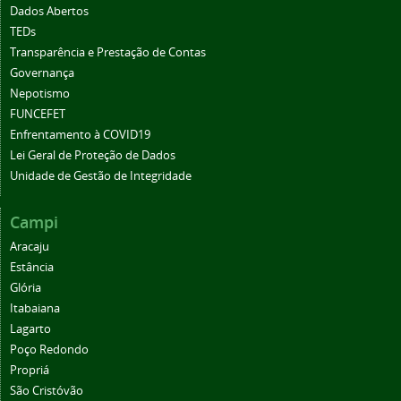
Dados Abertos
TEDs
Transparência e Prestação de Contas
Governança
Nepotismo
FUNCEFET
Enfrentamento à COVID19
Lei Geral de Proteção de Dados
Unidade de Gestão de Integridade
Campi
Aracaju
Estância
Glória
Itabaiana
Lagarto
Poço Redondo
Propriá
São Cristóvão