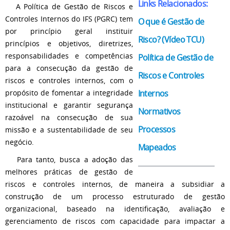
Links Relacionados:
A Política de Gestão de Riscos e
Controles Internos do IFS (PGRC) tem
O que é Gestão de
por princípio geral instituir
Risco? (Vídeo TCU)
princípios e objetivos, diretrizes,
responsabilidades e competências
Política de Gestão de
para a consecução da gestão de
Riscos e Controles
riscos e controles internos, com o
Internos
propósito de fomentar a integridade
institucional e garantir segurança
Normativos
razoável na consecução de sua
Processos
missão e a sustentabilidade de seu
negócio.
Mapeados
Para tanto, busca a adoção das
melhores práticas de gestão de
riscos e controles internos, de maneira a subsidiar a
construção de um processo estruturado de gestão
organizacional, baseado na identificação, avaliação e
gerenciamento de riscos com capacidade para impactar a