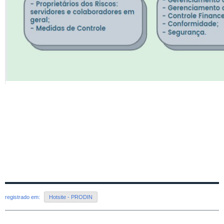
registrado em:
Hotsite - PRODIN