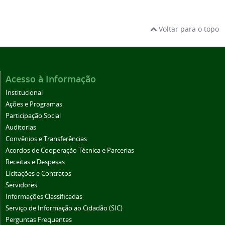
Voltar para o topo
Acesso à Informação
Institucional
Ações e Programas
Participação Social
Auditorias
Convênios e Transferências
Acordos de Cooperação Técnica e Parcerias
Receitas e Despesas
Licitações e Contratos
Servidores
Informações Classificadas
Serviço de Informação ao Cidadão (SIC)
Perguntas Frequentes