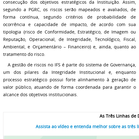
consecução dos objetivos estratégicos da Instituição. Assim,
segundo a PGRC, os riscos serão mapeados e avaliados, de
forma contínua, segundo critérios de probabilidade de
ocorrência e capacidade de impacto, de acordo com sua
tipologia (risco de Conformidade, Estratégico, de Imagem ou
Reputação, Operacional, de Integridade, Tecnológico, Fiscal,
Ambiental, e Orçamentário – Financeiro) e, ainda, quanto ao
tratamento do risco.
A gestão de riscos no IFS é parte do sistema de Governança,
um dos pilares da Integridade Institucional e, enquanto
processo estratégico possui forte alinhamento à geração de
valor público, atuando de forma coordenada para garantir o
alcance dos objetivos institucionais.
As Três Linhas de 
Assista ao vídeo e entenda melhor sobre as três 