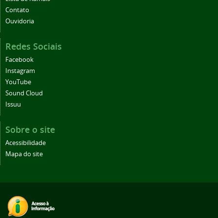
Contato
Ouvidoria
Redes Sociais
Facebook
Instagram
YouTube
Sound Cloud
Issuu
Sobre o site
Acessibilidade
Mapa do site