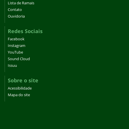
Lista de Ramais
Contato
Ouvidoria
Redes Sociais
Facebook
Instagram
YouTube
Sound Cloud
Issuu
Sobre o site
Acessibilidade
Mapa do site