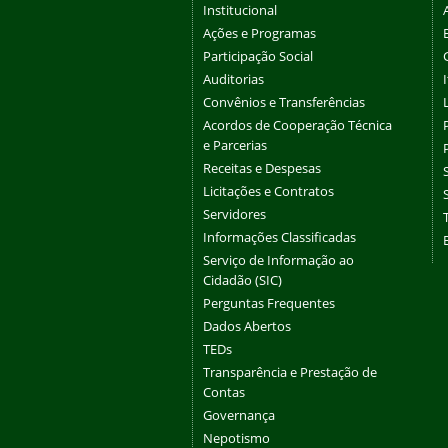
Institucional
Ações e Programas
Participação Social
Auditorias
Convênios e Transferências
Acordos de Cooperação Técnica
e Parcerias
Receitas e Despesas
Licitações e Contratos
Servidores
Informações Classificadas
Serviço de Informação ao
Cidadão (SIC)
Perguntas Frequentes
Dados Abertos
TEDs
Transparência e Prestação de
Contas
Governança
Nepotismo