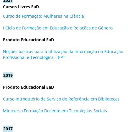
2021
Cursos Livres EaD
Curso de Formação: Mulheres na Ciência
I Ciclo de Formação em Educação e Relações de Gênero
Produto Educacional EaD
Noções básicas para a utilização da informação na Educação
Profissional e Tecnológica – EPT
2019
Produto Educacional EaD
Curso Introdutório de Serviço de Referência em Bibliotecas
Minicurso Formação Docente em Tecnologias Sociais
2017