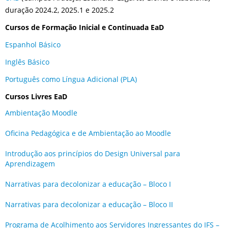
duração 2024.2, 2025.1 e 2025.2
Cursos de Formação Inicial e Continuada EaD
Espanhol Básico
Inglês Básico
Português como Língua Adicional (PLA)
Cursos Livres EaD
Ambientação Moodle
Oficina Pedagógica e de Ambientação ao Moodle
Introdução aos princípios do Design Universal para
Aprendizagem
Narrativas para decolonizar a educação – Bloco I
Narrativas para decolonizar a educação – Bloco II
Programa de Acolhimento aos Servidores Ingressantes do IFS –