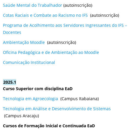
Saúde Mental do Trabalhador
(autoinscrição)
Cotas Raciais e Combate ao Racismo no IFS
(autoinscrição)
Programa de Acolhimento aos Servidores Ingressantes do IFS –
Docentes
Ambientação Moodle
(autoinscrição)
Oficina Pedagógica e de Ambientação ao Moodle
Comunicação Institucional
2025.1
Curso Superior com disciplina EaD
Tecnologia em Agroecologia
(Campus Itabaiana)
Tecnologia em Análise e Desenvolvimento de Sistemas
(Campus Aracaju)
Cursos de Formação Inicial e Continuada EaD