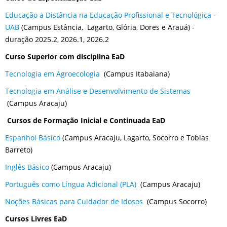
Educação a Distância na Educação Profissional e Tecnológica -
UAB
(Campus Estância, Lagarto, Glória, Dores e Arauá) -
duração 2025.2, 2026.1, 2026.2
Curso Superior com disciplina EaD
Tecnologia em Agroecologia
(Campus Itabaiana)
Tecnologia em Análise e Desenvolvimento de Sistemas
(Campus Aracaju)
Cursos de Formação Inicial e Continuada EaD
Espanhol Básico
(Campus Aracaju, Lagarto, Socorro e Tobias
Barreto)
Inglês Básico
(Campus Aracaju)
Português como Língua Adicional (PLA)
(Campus Aracaju)
Noções Básicas para Cuidador de Idosos
(Campus Socorro)
Cursos Livres EaD