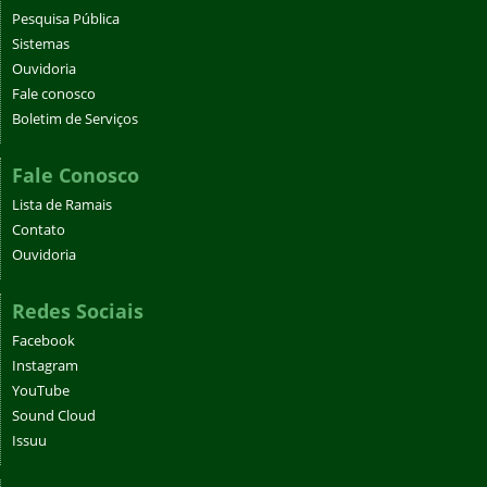
Pesquisa Pública
Sistemas
Ouvidoria
Fale conosco
Boletim de Serviços
Fale Conosco
Lista de Ramais
Contato
Ouvidoria
Redes Sociais
Facebook
Instagram
YouTube
Sound Cloud
Issuu