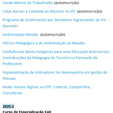
Saúde Mental do Trabalhador
(autoinscrição)
Cotas Raciais e Combate ao Racismo no IFS
(autoinscrição)
Programa de Acolhimento aos Servidores Ingressantes do IFS –
Docentes
Ambientação Moodle
(autoinscrição)
Oficina Pedagógica e de Ambientação ao Moodle
Confluências Bantu-Indígenas para uma Educação Antirracista:
Contribuições da Pedagogia do Terreiro na Formação de
Professores
Implementação de Indicadores de desempenho em gestão de
Pessoas
Redes Sociais Digitais na EPT: Conecte, Compartilhe,
Transforme
2025.2
Curso de Especialização EaD