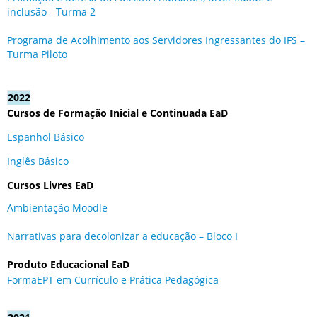
inclusão - Turma 2
Programa de Acolhimento aos Servidores Ingressantes do IFS –
Turma Piloto
2022
Cursos de Formação Inicial e Continuada EaD
Espanhol Básico
Inglês Básico
Cursos Livres EaD
Ambientação Moodle
Narrativas para decolonizar a educação – Bloco I
Produto Educacional EaD
FormaEPT em Currículo e Prática Pedagógica