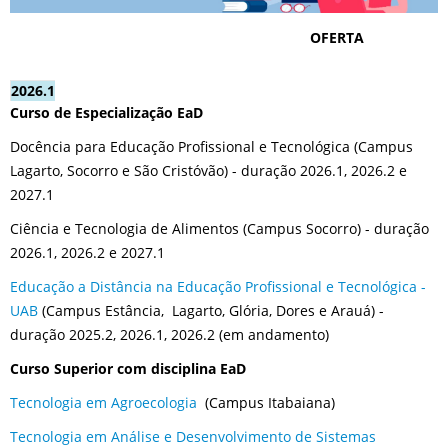
OFERTA
2026.1
Curso de Especialização EaD
Docência para Educação Profissional e Tecnológica (Campus
Lagarto, Socorro e São Cristóvão) - duração 2026.1, 2026.2 e
2027.1
Ciência e Tecnologia de Alimentos (Campus Socorro) - duração
2026.1, 2026.2 e 2027.1
Educação a Distância na Educação Profissional e Tecnológica -
UAB
(Campus Estância, Lagarto, Glória, Dores e Arauá) -
duração 2025.2, 2026.1, 2026.2 (em andamento)
Curso Superior com disciplina EaD
Tecnologia em Agroecologia
(Campus Itabaiana)
Tecnologia em Análise e Desenvolvimento de Sistemas