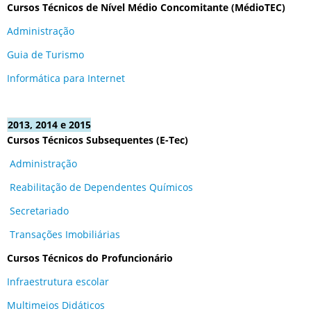
Cursos Técnicos de Nível Médio Concomitante (MédioTEC)
Administração
Guia de Turismo
Informática para Internet
2013, 2014 e 2015
Cursos Técnicos Subsequentes (E-Tec)
Administração
Reabilitação de Dependentes Químicos
Secretariado
Transações Imobiliárias
Cursos Técnicos do Profuncionário
Infraestrutura escolar
Multimeios Didáticos