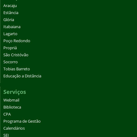
Aracaju
Estância
Glória
Itabaiana
Lagarto
Poço Redondo
Propriá
São Cristóvão
Socorro
Tobias Barreto
Educação a Distância
Serviços
Webmail
Biblioteca
CPA
Programa de Gestão
Calendários
SEI