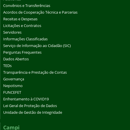
Convênios e Transferências
Acordos de Cooperação Técnica e Parcerias
Receitas e Despesas
Licitações e Contratos
Servidores
Informações Classificadas
Serviço de Informação ao Cidadão (SIC)
Perguntas Frequentes
Dados Abertos
TEDs
Transparência e Prestação de Contas
Governança
Nepotismo
FUNCEFET
Enfrentamento à COVID19
Lei Geral de Proteção de Dados
Unidade de Gestão de Integridade
Campi