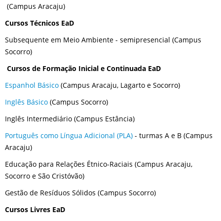
(Campus Aracaju)
Cursos Técnicos EaD
Subsequente em Meio Ambiente - semipresencial (Campus
Socorro)
Cursos de Formação Inicial e Continuada EaD
Espanhol Básico
(Campus Aracaju, Lagarto e Socorro)
Inglês Básico
(Campus Socorro)
Inglês Intermediário (Campus Estância)
Português como Língua Adicional (PLA)
- turmas A e B (Campus
Aracaju)
Educação para Relações Étnico-Raciais (Campus Aracaju,
Socorro e São Cristóvão)
Gestão de Resíduos Sólidos (Campus Socorro)
Cursos Livres EaD