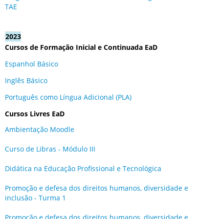
TAE
2023
Cursos de Formação Inicial e Continuada EaD
Espanhol Básico
Inglês Básico
Português como Língua Adicional (PLA)
Cursos Livres EaD
Ambientação Moodle
Curso de Libras - Módulo III
Didática na Educação Profissional e Tecnológica
Promoção e defesa dos direitos humanos, diversidade e
inclusão - Turma 1
Promoção e defesa dos direitos humanos, diversidade e