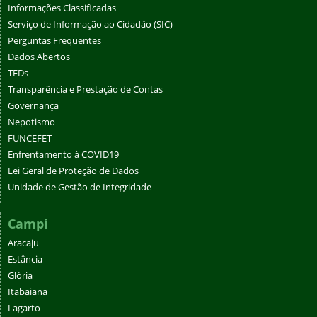
Informações Classificadas
Serviço de Informação ao Cidadão (SIC)
Perguntas Frequentes
Dados Abertos
TEDs
Transparência e Prestação de Contas
Governança
Nepotismo
FUNCEFET
Enfrentamento à COVID19
Lei Geral de Proteção de Dados
Unidade de Gestão de Integridade
Campi
Aracaju
Estância
Glória
Itabaiana
Lagarto