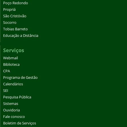
Poço Redondo
Propriá
São Cristóvão
Socorro
Tobias Barreto
Educação a Distância
Serviços
Webmail
Biblioteca
CPA
Programa de Gestão
Calendários
SEI
Pesquisa Pública
Sistemas
Ouvidoria
Fale conosco
Boletim de Serviços