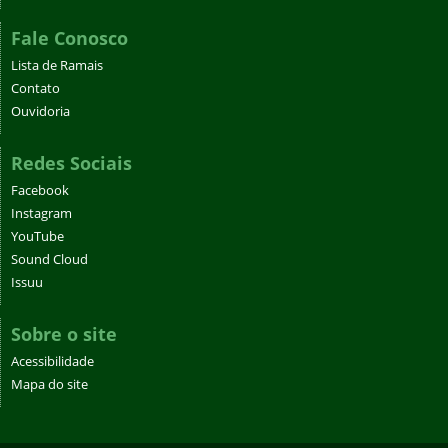
Fale Conosco
Lista de Ramais
Contato
Ouvidoria
Redes Sociais
Facebook
Instagram
YouTube
Sound Cloud
Issuu
Sobre o site
Acessibilidade
Mapa do site