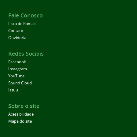
Fale Conosco
Lista de Ramais
Contato
Ouvidoria
Redes Sociais
Facebook
Instagram
YouTube
Sound Cloud
Issuu
Sobre o site
Acessibilidade
Mapa do site