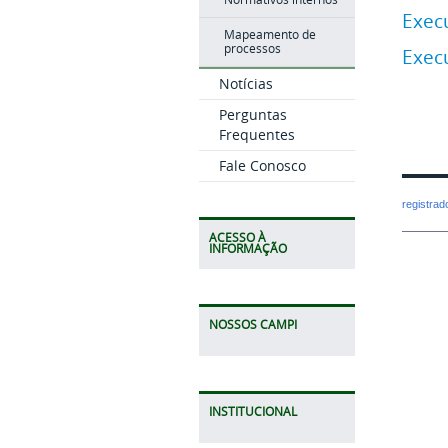
Exec
Mapeamento de
processos
Exec
Notícias
Perguntas
Frequentes
Fale Conosco
registra
ACESSO À
INFORMAÇÃO
NOSSOS CAMPI
INSTITUCIONAL