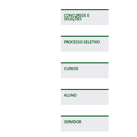
CONCURSOS E
SELEÇÕES
PROCESSO SELETIVO
CURSOS
ALUNO
SERVIDOR