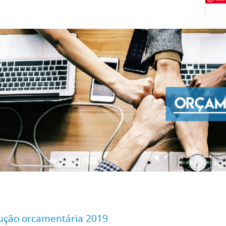
ução orcamentária 2019