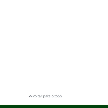
Voltar para o topo