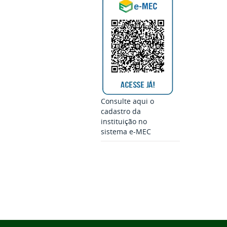
Consulte aqui o
cadastro da
instituição no
sistema e-MEC