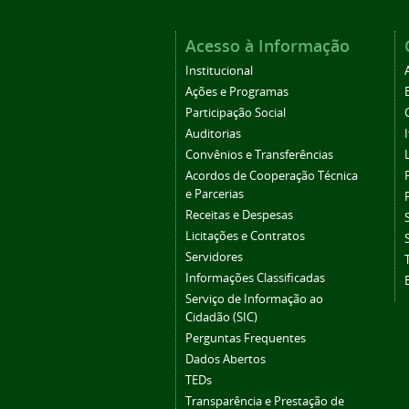
Acesso à Informação
Institucional
Ações e Programas
Participação Social
Auditorias
Convênios e Transferências
Acordos de Cooperação Técnica
e Parcerias
Receitas e Despesas
Licitações e Contratos
Servidores
Informações Classificadas
Serviço de Informação ao
Cidadão (SIC)
Perguntas Frequentes
Dados Abertos
TEDs
Transparência e Prestação de