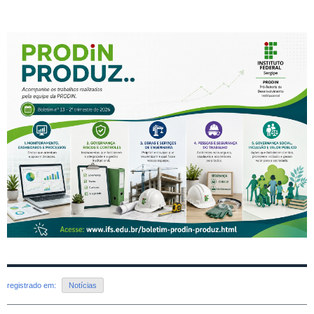
registrado em:
Notícias