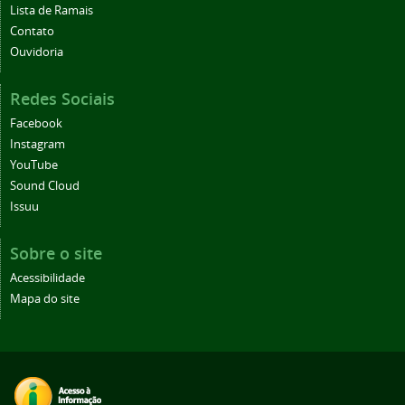
Lista de Ramais
Contato
Ouvidoria
Redes Sociais
Facebook
Instagram
YouTube
Sound Cloud
Issuu
Sobre o site
Acessibilidade
Mapa do site