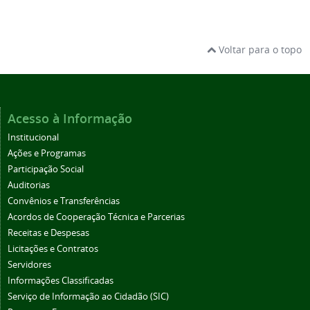
Voltar para o topo
Acesso à Informação
Institucional
Ações e Programas
Participação Social
Auditorias
Convênios e Transferências
Acordos de Cooperação Técnica e Parcerias
Receitas e Despesas
Licitações e Contratos
Servidores
Informações Classificadas
Serviço de Informação ao Cidadão (SIC)