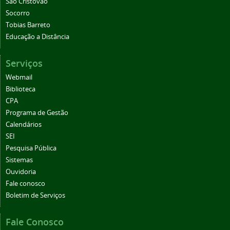
São Cristóvão
Socorro
Tobias Barreto
Educação a Distância
Serviços
Webmail
Biblioteca
CPA
Programa de Gestão
Calendários
SEI
Pesquisa Pública
Sistemas
Ouvidoria
Fale conosco
Boletim de Serviços
Fale Conosco