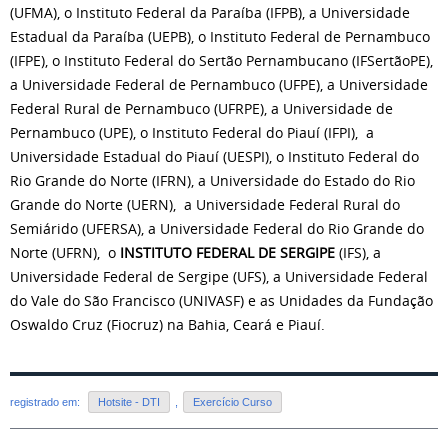
(UFMA), o Instituto Federal da Paraíba (IFPB), a Universidade
Estadual da Paraíba (UEPB), o Instituto Federal de Pernambuco
(IFPE), o Instituto Federal do Sertão Pernambucano (IFSertãoPE),
a Universidade Federal de Pernambuco (UFPE), a Universidade
Federal Rural de Pernambuco (UFRPE), a Universidade de
Pernambuco (UPE), o Instituto Federal do Piauí (IFPI), a
Universidade Estadual do Piauí (UESPI), o Instituto Federal do
Rio Grande do Norte (IFRN), a Universidade do Estado do Rio
Grande do Norte (UERN), a Universidade Federal Rural do
Semiárido (UFERSA), a Universidade Federal do Rio Grande do
Norte (UFRN), o
INSTITUTO FEDERAL DE SERGIPE
(IFS), a
Universidade Federal de Sergipe (UFS), a Universidade Federal
do Vale do São Francisco (UNIVASF) e as Unidades da Fundação
Oswaldo Cruz (Fiocruz) na Bahia, Ceará e Piauí.
registrado em:
Hotsite - DTI
,
Exercício Curso