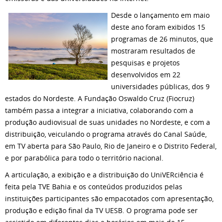
Desde o lançamento em maio
deste ano foram exibidos 15
programas de 26 minutos, que
mostraram resultados de
pesquisas e projetos
desenvolvidos em 22
universidades públicas, dos 9
estados do Nordeste. A Fundação Oswaldo Cruz (Fiocruz)
também passa a integrar a iniciativa, colaborando com a
produção audiovisual de suas unidades no Nordeste, e com a
distribuição, veiculando o programa através do Canal Saúde,
em TV aberta para São Paulo, Rio de Janeiro e o Distrito Federal,
e por parabólica para todo o território nacional.
A articulação, a exibição e a distribuição do UniVERciência é
feita pela TVE Bahia e os conteúdos produzidos pelas
instituições participantes são empacotados com apresentação,
produção e edição final da TV UESB. O programa pode ser