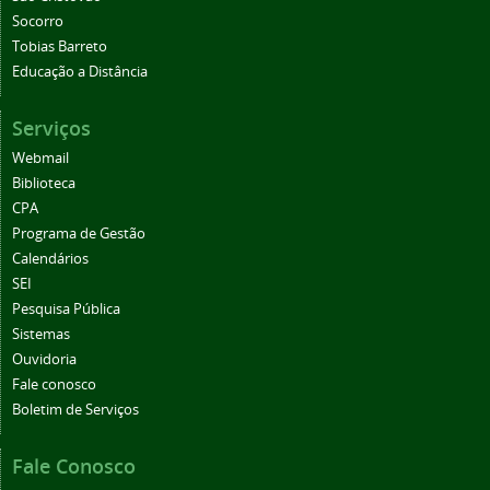
Socorro
Tobias Barreto
Educação a Distância
Serviços
Webmail
Biblioteca
CPA
Programa de Gestão
Calendários
SEI
Pesquisa Pública
Sistemas
Ouvidoria
Fale conosco
Boletim de Serviços
Fale Conosco