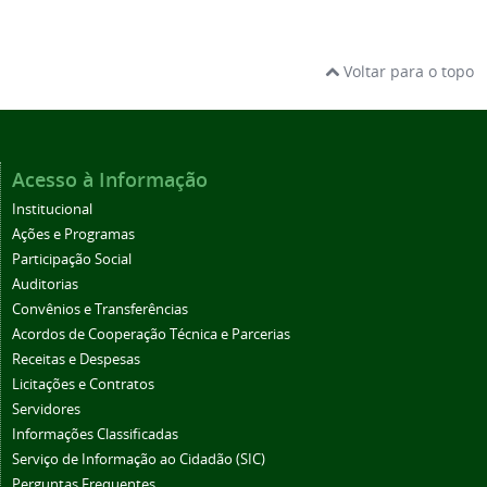
Voltar para o topo
Acesso à Informação
Institucional
Ações e Programas
Participação Social
Auditorias
Convênios e Transferências
Acordos de Cooperação Técnica e Parcerias
Receitas e Despesas
Licitações e Contratos
Servidores
Informações Classificadas
Serviço de Informação ao Cidadão (SIC)
Perguntas Frequentes