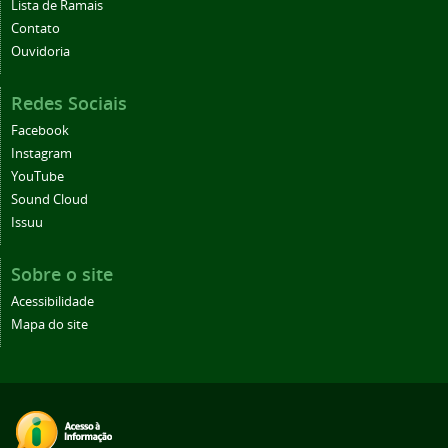
Lista de Ramais
Contato
Ouvidoria
Redes Sociais
Facebook
Instagram
YouTube
Sound Cloud
Issuu
Sobre o site
Acessibilidade
Mapa do site