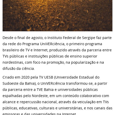
Desde o final de agosto, o Instituto Federal de Sergipe faz parte
da rede do Programa UniVERciência, o primeiro programa
brasileiro de TV e Internet, produzido através da parceria entre
TVs públicas e instituições públicas de ensino superior
nordestinas, com foco na promoção, na popularização e na
difusão da ciência.
Criado em 2020 pela TV UESB (Universidade Estadual do
Sudoeste da Bahia), o UniVERciência transformou-se, a partir
da parceria entre a TVE Bahia e universidades públicas
espalhadas pelo Nordeste, em um conteúdo colaborativo com
alcance e repercussão nacional, através da veiculação em TVs
públicas, educativas, culturais e universitárias, e nos canais das
emissoras e das universidades na Internet.