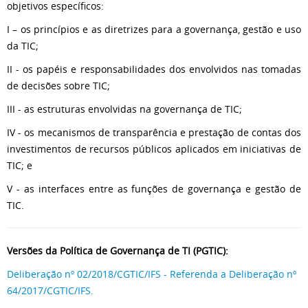
objetivos específicos:
I – os princípios e as diretrizes para a governança, gestão e uso
da TIC;
II - os papéis e responsabilidades dos envolvidos nas tomadas
de decisões sobre TIC;
III - as estruturas envolvidas na governança de TIC;
IV - os mecanismos de transparência e prestação de contas dos
investimentos de recursos públicos aplicados em iniciativas de
TIC; e
V - as interfaces entre as funções de governança e gestão de
TIC.
Versões da Política de Governança de TI (PGTIC):
Deliberação nº 02/2018/CGTIC/IFS - Referenda a Deliberação nº
64/2017/CGTIC/IFS.