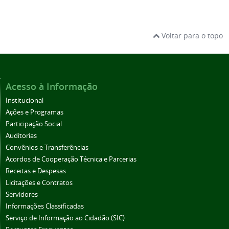
Voltar para o topo
Acesso à Informação
Institucional
Ações e Programas
Participação Social
Auditorias
Convênios e Transferências
Acordos de Cooperação Técnica e Parcerias
Receitas e Despesas
Licitações e Contratos
Servidores
Informações Classificadas
Serviço de Informação ao Cidadão (SIC)