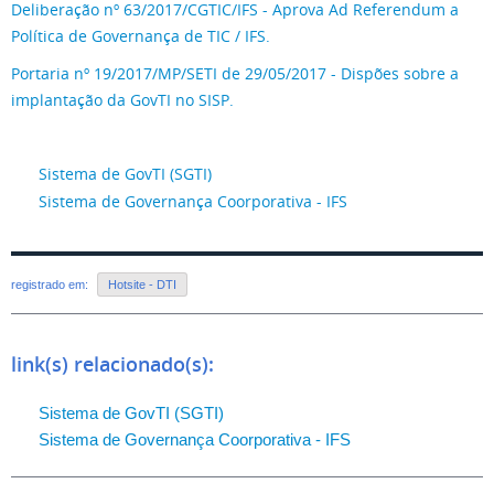
Deliberação nº 63/2017/CGTIC/IFS - Aprova Ad Referendum a
Política de Governança de TIC / IFS.
Portaria nº 19/2017/MP/SETI de 29/05/2017 - Dispões sobre a
implantação da GovTI no SISP.
Sistema de GovTI (SGTI)
Sistema de Governança Coorporativa - IFS
registrado em:
Hotsite - DTI
link(s) relacionado(s):
Sistema de GovTI (SGTI)
Sistema de Governança Coorporativa - IFS