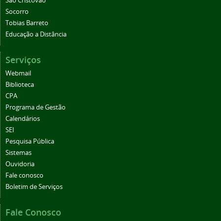
São Cristóvão
Socorro
Tobias Barreto
Educação a Distância
Serviços
Webmail
Biblioteca
CPA
Programa de Gestão
Calendários
SEI
Pesquisa Pública
Sistemas
Ouvidoria
Fale conosco
Boletim de Serviços
Fale Conosco