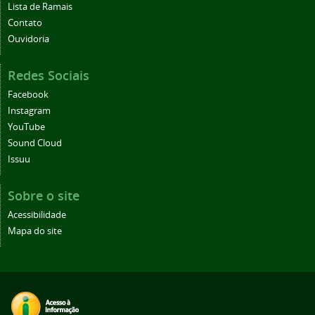
Lista de Ramais
Contato
Ouvidoria
Redes Sociais
Facebook
Instagram
YouTube
Sound Cloud
Issuu
Sobre o site
Acessibilidade
Mapa do site