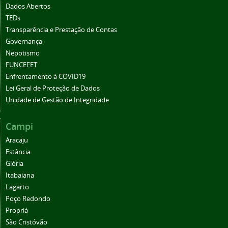
Dados Abertos
TEDs
Transparência e Prestação de Contas
Governança
Nepotismo
FUNCEFET
Enfrentamento à COVID19
Lei Geral de Proteção de Dados
Unidade de Gestão de Integridade
Campi
Aracaju
Estância
Glória
Itabaiana
Lagarto
Poço Redondo
Propriá
São Cristóvão