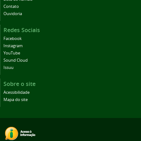
Contato
Ouvidoria
Redes Sociais
Facebook
Instagram
YouTube
Sound Cloud
Issuu
Sobre o site
Acessibilidade
Mapa do site