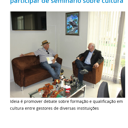
participar de seminário sobre cultura
Ideia é promover debate sobre formação e qualificação em
cultura entre gestores de diversas instituições