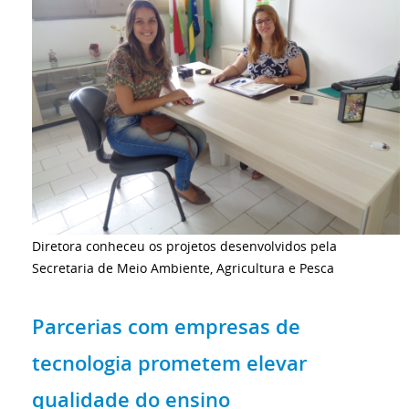
Diretora conheceu os projetos desenvolvidos pela
Secretaria de Meio Ambiente, Agricultura e Pesca
Parcerias com empresas de
tecnologia prometem elevar
qualidade do ensino