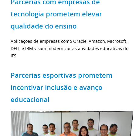
Parcerias com empresas de
tecnologia prometem elevar
qualidade do ensino
Aplicações de empresas como Oracle, Amazon, Microsoft,
DELL e IBM visam modernizar as atividades educativas do
IFS
Parcerias esportivas prometem
incentivar inclusão e avanço
educacional