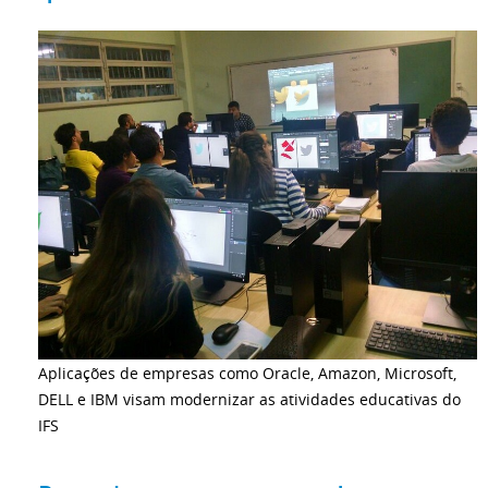
Aplicações de empresas como Oracle, Amazon, Microsoft,
DELL e IBM visam modernizar as atividades educativas do
IFS