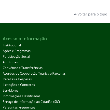
Voltar para o topo
Acesso à Informação
Institucional
Ações e Programas
Participação Social
Auditorias
Convênios e Transferências
Acordos de Cooperação Técnica e Parcerias
Receitas e Despesas
Licitações e Contratos
Servidores
Informações Classificadas
Serviço de Informação ao Cidadão (SIC)
Perguntas Frequentes