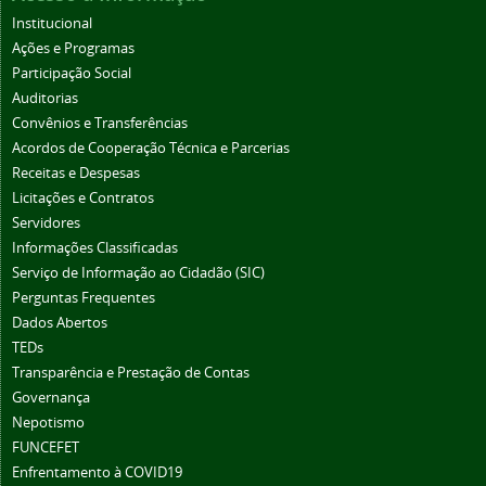
Institucional
Ações e Programas
Participação Social
Auditorias
Convênios e Transferências
Acordos de Cooperação Técnica e Parcerias
Receitas e Despesas
Licitações e Contratos
Servidores
Informações Classificadas
Serviço de Informação ao Cidadão (SIC)
Perguntas Frequentes
Dados Abertos
TEDs
Transparência e Prestação de Contas
Governança
Nepotismo
FUNCEFET
Enfrentamento à COVID19