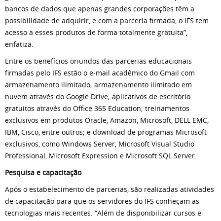
bancos de dados que apenas grandes corporações têm a
possibilidade de adquirir, e com a parceria firmada, o IFS tem
acesso a esses produtos de forma totalmente gratuita”,
enfatiza.
Entre os benefícios oriundos das parcerias educacionais
firmadas pelo IFS estão o e-mail acadêmico do Gmail com
armazenamento ilimitado; armazenamento ilimitado em
nuvem através do Google Drive; aplicativos de escritório
gratuitos através do Office 365 Education; treinamentos
exclusivos em produtos Oracle, Amazon, Microsoft, DELL EMC,
IBM, Cisco, entre outros; e download de programas Microsoft
exclusivos, como Windows Server, Microsoft Visual Studio
Professional, Microsoft Expression e Microsoft SQL Server.
Pesquisa e capacitação
Após o estabelecimento de parcerias, são realizadas atividades
de capacitação para que os servidores do IFS conheçam as
tecnologias mais recentes. “Além de disponibilizar cursos e