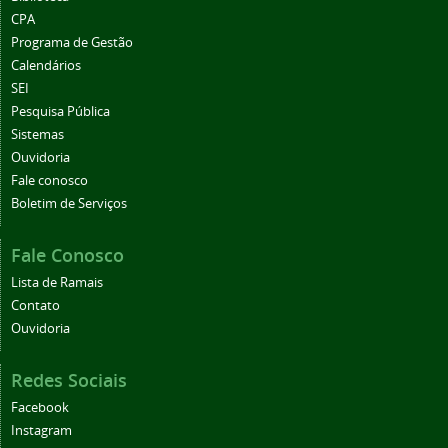
CPA
Programa de Gestão
Calendários
SEI
Pesquisa Pública
Sistemas
Ouvidoria
Fale conosco
Boletim de Serviços
Fale Conosco
Lista de Ramais
Contato
Ouvidoria
Redes Sociais
Facebook
Instagram