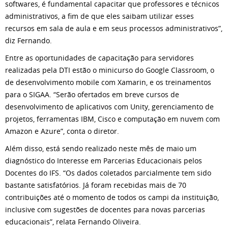
softwares, é fundamental capacitar que professores e técnicos
administrativos, a fim de que eles saibam utilizar esses
recursos em sala de aula e em seus processos administrativos”,
diz Fernando.
Entre as oportunidades de capacitação para servidores
realizadas pela DTI estão o minicurso do Google Classroom, o
de desenvolvimento mobile com Xamarin, e os treinamentos
para o SIGAA. “Serão ofertados em breve cursos de
desenvolvimento de aplicativos com Unity, gerenciamento de
projetos, ferramentas IBM, Cisco e computação em nuvem com
Amazon e Azure”, conta o diretor.
Além disso, está sendo realizado neste mês de maio um
diagnóstico do Interesse em Parcerias Educacionais pelos
Docentes do IFS. “Os dados coletados parcialmente tem sido
bastante satisfatórios. Já foram recebidas mais de 70
contribuições até o momento de todos os campi da instituição,
inclusive com sugestões de docentes para novas parcerias
educacionais”, relata Fernando Oliveira.