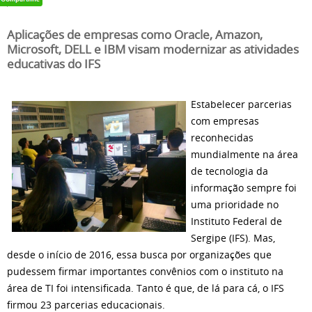
Aplicações de empresas como Oracle, Amazon,
Microsoft, DELL e IBM visam modernizar as atividades
educativas do IFS
Estabelecer parcerias
com empresas
reconhecidas
mundialmente na área
de tecnologia da
informação sempre foi
uma prioridade no
Instituto Federal de
Sergipe (IFS). Mas,
desde o início de 2016, essa busca por organizações que
pudessem firmar importantes convênios com o instituto na
área de TI foi intensificada. Tanto é que, de lá para cá, o IFS
firmou 23 parcerias educacionais.