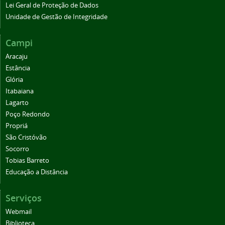
Lei Geral de Proteção de Dados
Unidade de Gestão de Integridade
Campi
Aracaju
Estância
Glória
Itabaiana
Lagarto
Poço Redondo
Propriá
São Cristóvão
Socorro
Tobias Barreto
Educação a Distância
Serviços
Webmail
Biblioteca