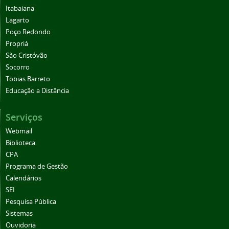
Itabaiana
Lagarto
Poço Redondo
Propriá
São Cristóvão
Socorro
Tobias Barreto
Educação a Distância
Serviços
Webmail
Biblioteca
CPA
Programa de Gestão
Calendários
SEI
Pesquisa Pública
Sistemas
Ouvidoria