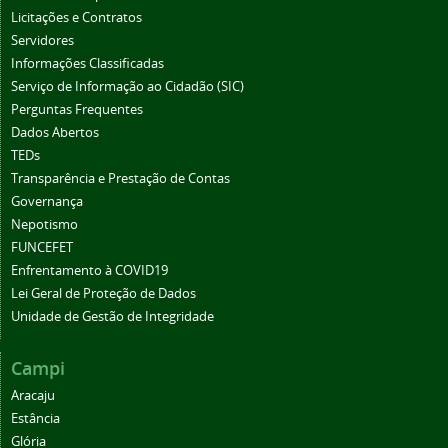
Licitações e Contratos
Servidores
Informações Classificadas
Serviço de Informação ao Cidadão (SIC)
Perguntas Frequentes
Dados Abertos
TEDs
Transparência e Prestação de Contas
Governança
Nepotismo
FUNCEFET
Enfrentamento à COVID19
Lei Geral de Proteção de Dados
Unidade de Gestão de Integridade
Campi
Aracaju
Estância
Glória