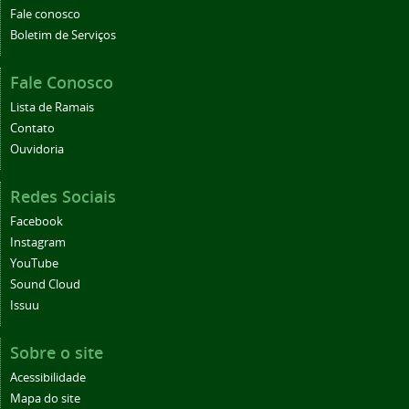
Fale conosco
Boletim de Serviços
Fale Conosco
Lista de Ramais
Contato
Ouvidoria
Redes Sociais
Facebook
Instagram
YouTube
Sound Cloud
Issuu
Sobre o site
Acessibilidade
Mapa do site