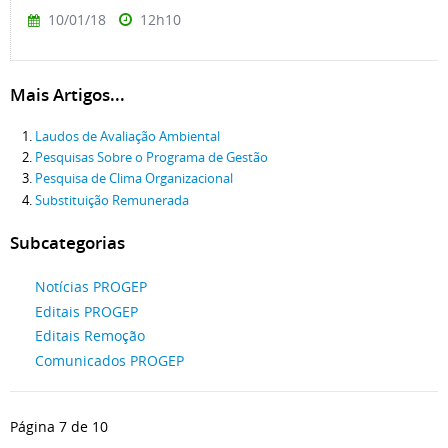
10/01/18
12h10
Mais Artigos...
Laudos de Avaliação Ambiental
Pesquisas Sobre o Programa de Gestão
Pesquisa de Clima Organizacional
Substituição Remunerada
Subcategorias
Notícias PROGEP
Editais PROGEP
Editais Remoção
Comunicados PROGEP
Página 7 de 10