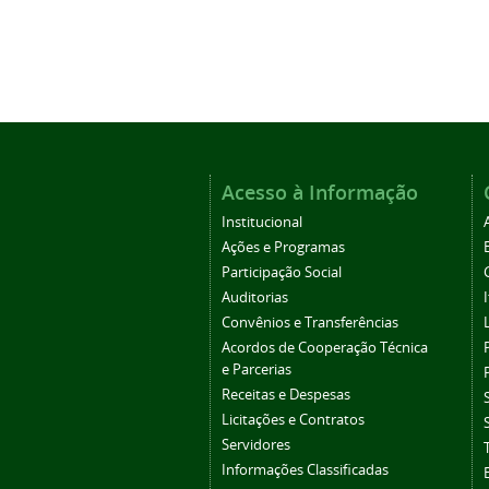
Acesso à Informação
Institucional
Ações e Programas
Participação Social
Auditorias
Convênios e Transferências
Acordos de Cooperação Técnica
e Parcerias
Receitas e Despesas
Licitações e Contratos
Servidores
Informações Classificadas