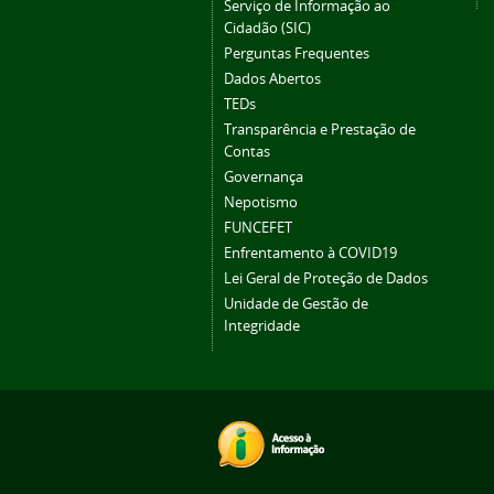
Serviço de Informação ao
Cidadão (SIC)
Perguntas Frequentes
Dados Abertos
TEDs
Transparência e Prestação de
Contas
Governança
Nepotismo
FUNCEFET
Enfrentamento à COVID19
Lei Geral de Proteção de Dados
Unidade de Gestão de
Integridade