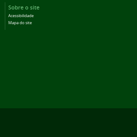
Sobre o site
Acessibilidade
Mapa do site