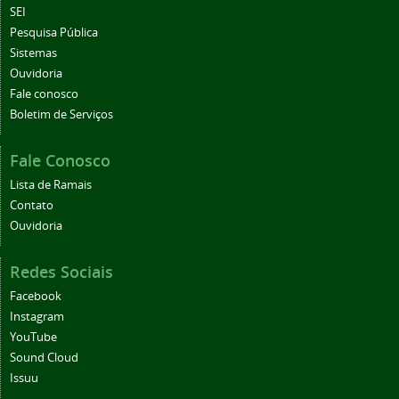
SEI
Pesquisa Pública
Sistemas
Ouvidoria
Fale conosco
Boletim de Serviços
Fale Conosco
Lista de Ramais
Contato
Ouvidoria
Redes Sociais
Facebook
Instagram
YouTube
Sound Cloud
Issuu