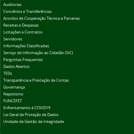
Auditorias
Convênios e Transferências
Acordos de Cooperação Técnica e Parcerias
Receitas e Despesas
Licitações e Contratos
Servidores
Informações Classificadas
Serviço de Informação ao Cidadão (SIC)
Perguntas Frequentes
Dados Abertos
TEDs
Transparência e Prestação de Contas
Governança
Nepotismo
FUNCEFET
Enfrentamento à COVID19
Lei Geral de Proteção de Dados
Unidade de Gestão de Integridade