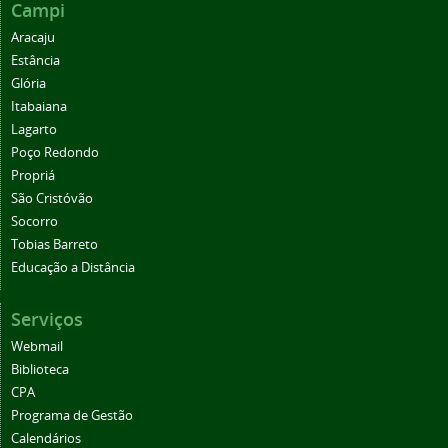
Campi
Aracaju
Estância
Glória
Itabaiana
Lagarto
Poço Redondo
Propriá
São Cristóvão
Socorro
Tobias Barreto
Educação a Distância
Serviços
Webmail
Biblioteca
CPA
Programa de Gestão
Calendários