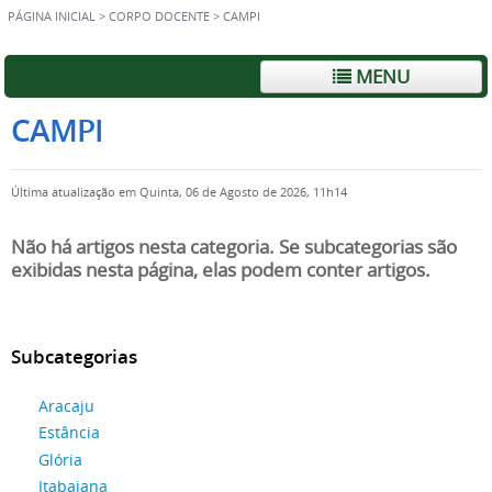
PÁGINA INICIAL
>
CORPO DOCENTE
>
CAMPI
MENU
CAMPI
Última atualização em Quinta, 06 de Agosto de 2026, 11h14
Não há artigos nesta categoria. Se subcategorias são
exibidas nesta página, elas podem conter artigos.
Subcategorias
Aracaju
Estância
Glória
Itabaiana