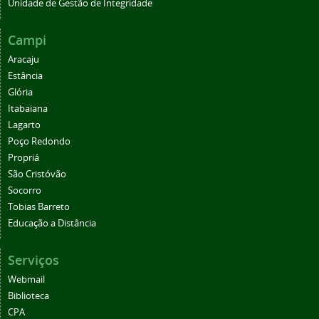
Unidade de Gestão de Integridade
Campi
Aracaju
Estância
Glória
Itabaiana
Lagarto
Poço Redondo
Propriá
São Cristóvão
Socorro
Tobias Barreto
Educação a Distância
Serviços
Webmail
Biblioteca
CPA