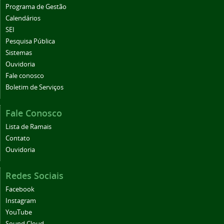
Programa de Gestão
Calendários
SEI
Pesquisa Pública
Sistemas
Ouvidoria
Fale conosco
Boletim de Serviços
Fale Conosco
Lista de Ramais
Contato
Ouvidoria
Redes Sociais
Facebook
Instagram
YouTube
Sound Cloud