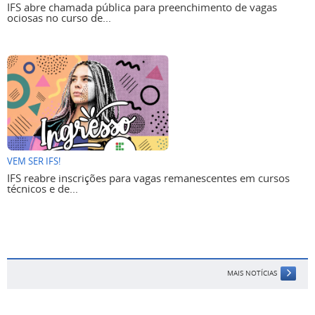
IFS abre chamada pública para preenchimento de vagas
ociosas no curso de...
VEM SER IFS!
IFS reabre inscrições para vagas remanescentes em cursos
técnicos e de...
MAIS NOTÍCIAS