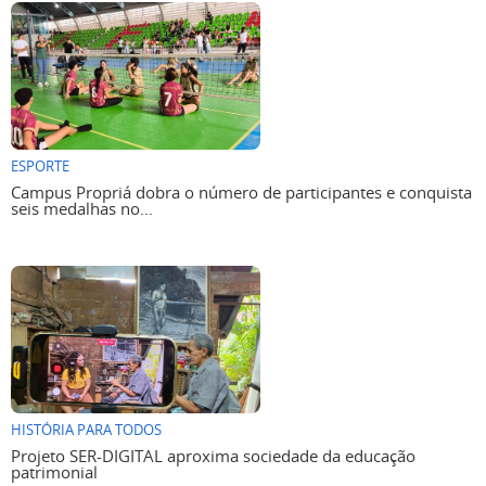
ESPORTE
Campus Propriá dobra o número de participantes e conquista
seis medalhas no...
HISTÓRIA PARA TODOS
Projeto SER-DIGITAL aproxima sociedade da educação
patrimonial