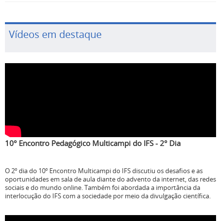
Vídeos em destaque
10º Encontro Pedagógico Multicampi do IFS - 2º Dia
O 2º dia do 10º Encontro Multicampi do IFS discutiu os desafios e as
oportunidades em sala de aula diante do advento da internet, das redes
sociais e do mundo online. Também foi abordada a importância da
interlocução do IFS com a sociedade por meio da divulgação científica.