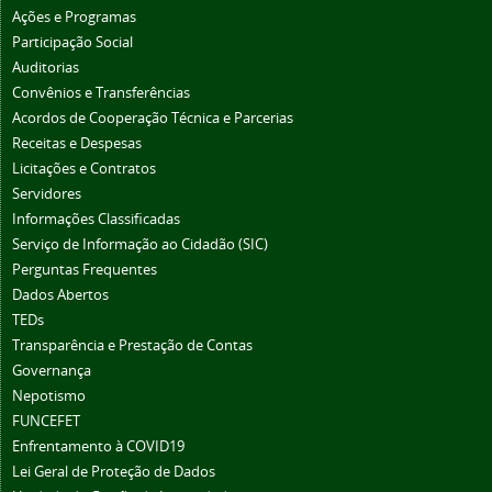
Ações e Programas
Participação Social
Auditorias
Convênios e Transferências
Acordos de Cooperação Técnica e Parcerias
Receitas e Despesas
Licitações e Contratos
Servidores
Informações Classificadas
Serviço de Informação ao Cidadão (SIC)
Perguntas Frequentes
Dados Abertos
TEDs
Transparência e Prestação de Contas
Governança
Nepotismo
FUNCEFET
Enfrentamento à COVID19
Lei Geral de Proteção de Dados