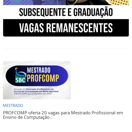
MESTRADO
PROFCOMP oferta 20 vagas para Mestrado Profissional em
Ensino de Computação...