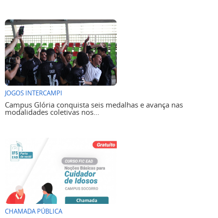
JOGOS INTERCAMPI
Campus Glória conquista seis medalhas e avança nas
modalidades coletivas nos...
CHAMADA PÚBLICA