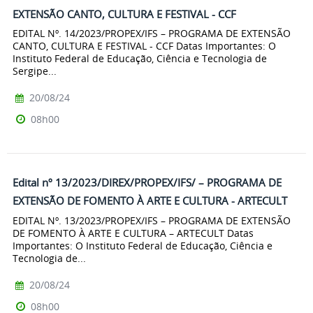
EXTENSÃO CANTO, CULTURA E FESTIVAL - CCF
EDITAL Nº. 14/2023/PROPEX/IFS – PROGRAMA DE EXTENSÃO
CANTO, CULTURA E FESTIVAL - CCF Datas Importantes: O
Instituto Federal de Educação, Ciência e Tecnologia de
Sergipe...
20/08/24
08h00
Edital nº 13/2023/DIREX/PROPEX/IFS/ – PROGRAMA DE
EXTENSÃO DE FOMENTO À ARTE E CULTURA - ARTECULT
EDITAL Nº. 13/2023/PROPEX/IFS – PROGRAMA DE EXTENSÃO
DE FOMENTO À ARTE E CULTURA – ARTECULT Datas
Importantes: O Instituto Federal de Educação, Ciência e
Tecnologia de...
20/08/24
08h00