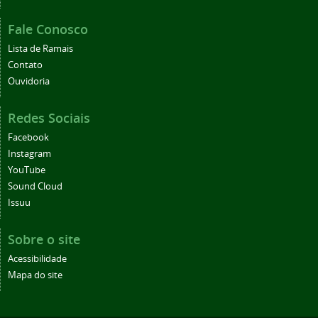
Fale Conosco
Lista de Ramais
Contato
Ouvidoria
Redes Sociais
Facebook
Instagram
YouTube
Sound Cloud
Issuu
Sobre o site
Acessibilidade
Mapa do site