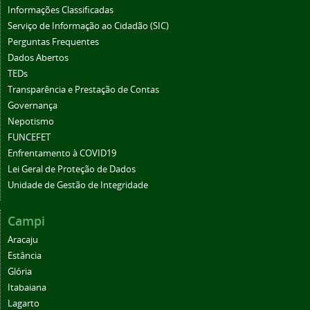
Informações Classificadas
Serviço de Informação ao Cidadão (SIC)
Perguntas Frequentes
Dados Abertos
TEDs
Transparência e Prestação de Contas
Governança
Nepotismo
FUNCEFET
Enfrentamento à COVID19
Lei Geral de Proteção de Dados
Unidade de Gestão de Integridade
Campi
Aracaju
Estância
Glória
Itabaiana
Lagarto