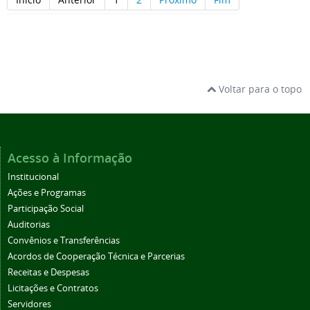
Voltar para o topo
Acesso à Informação
Institucional
Ações e Programas
Participação Social
Auditorias
Convênios e Transferências
Acordos de Cooperação Técnica e Parcerias
Receitas e Despesas
Licitações e Contratos
Servidores