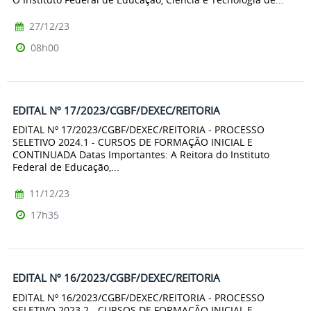
27/12/23
08h00
EDITAL Nº 17/2023/CGBF/DEXEC/REITORIA
EDITAL Nº 17/2023/CGBF/DEXEC/REITORIA - PROCESSO
SELETIVO 2024.1 - CURSOS DE FORMAÇÃO INICIAL E
CONTINUADA Datas Importantes: A Reitora do Instituto
Federal de Educação,...
11/12/23
17h35
EDITAL Nº 16/2023/CGBF/DEXEC/REITORIA
EDITAL Nº 16/2023/CGBF/DEXEC/REITORIA - PROCESSO
SELETIVO 2023.2 - CURSOS DE FORMAÇÃO INICIAL E