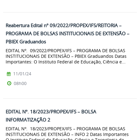
Reabertura Edital nº 09/2022/PROPEX/IFS/REITORIA –
PROGRAMA DE BOLSAS INSTITUCIONAIS DE EXTENSÃO –
PBIEX Graduandos
EDITAL Nº. 09/2022/PROPEX/IFS – PROGRAMA DE BOLSAS
INSTITUCIONAIS DE EXTENSÃO – PBIEX Graduandos Datas
Importantes: O Instituto Federal de Educação, Ciência e...
11/01/24
08h00
EDITAL Nº. 18/2023/PROPEX/IFS – BOLSA
INFORMATIZAÇÃO 2
EDITAL Nº. 18/2023/PROPEX/IFS – PROGRAMA DE BOLSAS
INSTITUCIONAIS DE EXTENSÃO – INFO 2 Datas Importantes
O Instituto Federal de Educação, Ciência e Tecnologia de...