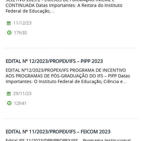
CONTINUADA Datas Importantes: A Reitora do Instituto
Federal de Educação,...
11/12/23
17h30
EDITAL Nº 12/2023/PROPEX/IFS – PIPP 2023
EDITAL Nº12/2023/PROPEX/IFS PROGRAMA DE INCENTIVO
AOS PROGRAMAS DE PÓS-GRADUAÇÃO DO IFS – PIPP Datas
Importantes: O Instituto Federal de Educação, Ciência e...
29/11/23
12h41
EDITAL Nº 11/2023/PROPEX/IFS – FEICOM 2023
Edital IFS 11/2023/DPP/PROPEX/IFS – Programa Institucional