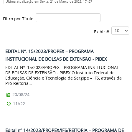
|
Última atualização em Sexta, 21 de Março de 2025, 17h27
Filtro por Título
Exibir #
EDITAL Nº. 15/2023/PROPEX – PROGRAMA
INSTITUCIONAL DE BOLSAS DE EXTENSÃO - PIBEX
EDITAL Nº. 15/2023/PROPEX – PROGRAMA INSTITUCIONAL
DE BOLSAS DE EXTENSÃO - PIBEX O Instituto Federal de
Educação, Ciência e Tecnologia de Sergipe – IFS, através da
Pró-Reitoria...
20/08/24
11h22
Edital nº 14/2023/PROPEX/IFS/REITORIA – PROGRAMA DE