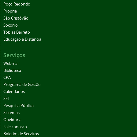
Poço Redondo
Propriá
São Cristóvão
Socorro
Tobias Barreto
Educação a Distância
Serviços
Webmail
Biblioteca
CPA
Programa de Gestão
Calendários
SEI
Pesquisa Pública
Sistemas
Ouvidoria
Fale conosco
Boletim de Serviços