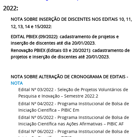
2022:
NOTA SOBRE INSERÇÃO DE DISCENTES NOS EDITAIS 10, 11,
12, 13, 14 e 15/2022:
EDITAL PBIEX (09/2022): cadastramento de projetos e
inserção de discentes até dia 20/01/2023.
Renovação PBIEX (Editais 03 e 20/2021): cadastramento de
projetos e inserção de discentes até 20/01/2023.
NOTA SOBRE ALTERAÇÃO DE CRONOGRAMA DE EDITAIS -
NOTA
Edital Nº 03/2022 - Seleção de Projetos Voluntários de
Pesquisa e Inovação – Semestre 2022.2
Edital Nº 04/2022 - Programa Institucional de Bolsa de
Iniciação Científica – PIBIC Em
Edital Nº 05/2022 - Programa Institucional de Bolsa de
Iniciação Científica nas Ações Afirmativas – PIBIC AF
Edital Nº 06/2022 - Programa Institucional de Bolsa de