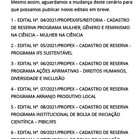
Mesmo assim, aguardamos a mudança deste cenário para
que possamos publicar novos editais em breve.
1 - EDITAL Nº. 04/2021/PROPEX/IFS/REITORIA - CADASTRO
DE RESERVA PROGRAMA MULHER, GÊNERO E FEMINISMO
NA CIÊNCIA – MULHER NA CIÊNCIA
2 - EDITAL Nº. 05/2021/PROPEX – CADASTRO DE RESERVA -
PROGRAMA IFS SUSTENTÁVEL
3 - EDITAL Nº. 06/2021/PROPEX – CADASTRO DE RESERVA
PROGRAMA AÇÕES AFIRMATIVAS - DIREITOS HUMANOS,
DIVERSIDADE E INCLUSÃO
4 - EDITAL Nº. 07/2021/PROPEX – CADASTRO DE RESERVA
PROGRAMA ARRANJO PRODUTIVO LOCAL
5 - EDITAL Nº. 08/2021/PROPEX – CADASTRO DE RESERVA
PROGRAMA INSTITUCIONAL DE BOLSA DE INICIAÇÃO
CIENTÍFICA – PIBIC/IFS
6 - EDITAL Nº. 09/2021/PROPEX – CADASTRO DE RESERVA