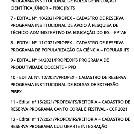
PROGRAMA INSTITUCIONAL DE BOLSA DE INICIAÇÃO
CIENTÍFICA JÚNIOR – PIBIC JR/IFS
7 - EDITAL Nº. 10/2021/PROPEX – CADASTRO DE RESERVA
PROGRAMA INSTITUCIONAL DE APOIO À PESQUISA DE
TÉCNICO-ADMINISTRATIVO DA EDUCAÇÃO DO IFS – PPTAE
8 - EDITAL Nº. 11/2021/PROPEX – CADASTRO DE RESERVA
PROGRAMA DE POPULARIZAÇÃO DA CIÊNCIA – POPULAR IFS
9 - EDITAL Nº 14/2021/PROPEX/IFS PROGRAMA DE
PRODUTIVIDADE DOCENTE – PPD
10 - EDITAL Nº. 12/2021/PROPEX – CADASTRO DE RESERVA
PROGRAMA INSTITUCIONAL DE BOLSAS DE EXTENSÃO –
PIBEX
11 - Edital nº 15/2021/PROPEX/IFS/REITORIA – CADASTRO DE
RESERVA PROGRAMA CANTO CORAL E FESTIVAL - CCF 2021
12 - Edital nº 17/2021/PROPEX/IFS/REITORIA – CADASTRO DE
RESERVA PROGRAMA CULTURARTE INTEGRAÇÃO