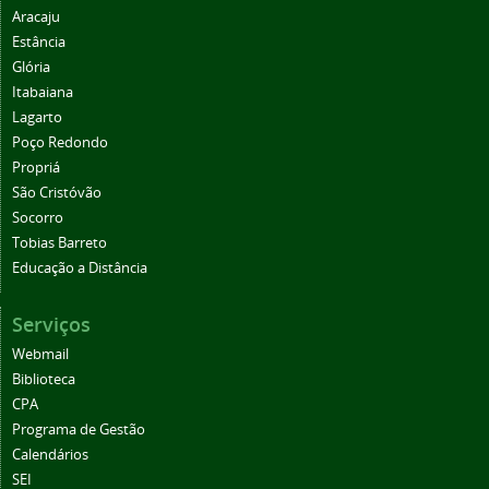
Aracaju
Estância
Glória
Itabaiana
Lagarto
Poço Redondo
Propriá
São Cristóvão
Socorro
Tobias Barreto
Educação a Distância
Serviços
Webmail
Biblioteca
CPA
Programa de Gestão
Calendários
SEI