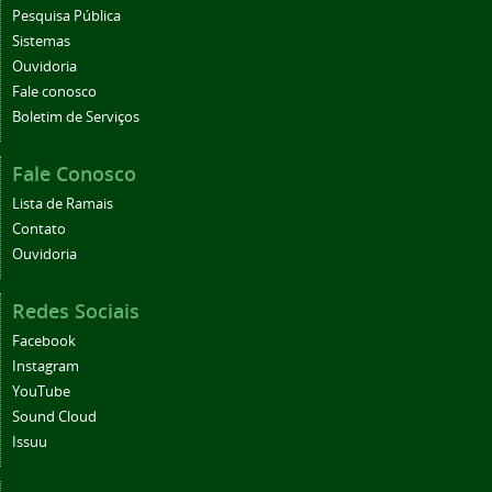
Pesquisa Pública
Sistemas
Ouvidoria
Fale conosco
Boletim de Serviços
Fale Conosco
Lista de Ramais
Contato
Ouvidoria
Redes Sociais
Facebook
Instagram
YouTube
Sound Cloud
Issuu