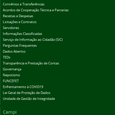
Convênios e Transferências
Acordos de Cooperação Técnica e Parcerias
Receitas e Despesas
Licitações e Contratos
Servidores
Informações Classificadas
Serviço de Informação ao Cidadão (SIC)
Perguntas Frequentes
Dados Abertos
TEDs
Transparência e Prestação de Contas
Governança
Nepotismo
FUNCEFET
Enfrentamento à COVID19
Lei Geral de Proteção de Dados
Unidade de Gestão de Integridade
Campi