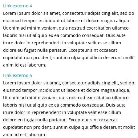
Link externo 4
Lorem ipsum dolor sit amet, consectetur adipisicing elit, sed do
eiusmod tempor incididunt ut labore et dolore magna aliqua.
Ut enim ad minim veniam, quis nostrud exercitation ullamco
laboris nisi ut aliquip ex ea commodo consequat. Duis aute
irure dolor in reprehenderit in voluptate velit esse cillum
dolore eu fugiat nulla pariatur. Excepteur sint occaecat
cupidatat non proident, sunt in culpa qui officia deserunt mollit
anim id est laborum.
Link externo 5
Lorem ipsum dolor sit amet, consectetur adipisicing elit, sed do
eiusmod tempor incididunt ut labore et dolore magna aliqua.
Ut enim ad minim veniam, quis nostrud exercitation ullamco
laboris nisi ut aliquip ex ea commodo consequat. Duis aute
irure dolor in reprehenderit in voluptate velit esse cillum
dolore eu fugiat nulla pariatur. Excepteur sint occaecat
cupidatat non proident, sunt in culpa qui officia deserunt mollit
anim id est laborum.