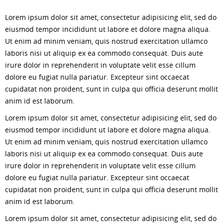
Lorem ipsum dolor sit amet, consectetur adipisicing elit, sed do
eiusmod tempor incididunt ut labore et dolore magna aliqua.
Ut enim ad minim veniam, quis nostrud exercitation ullamco
laboris nisi ut aliquip ex ea commodo consequat. Duis aute
irure dolor in reprehenderit in voluptate velit esse cillum
dolore eu fugiat nulla pariatur. Excepteur sint occaecat
cupidatat non proident, sunt in culpa qui officia deserunt mollit
anim id est laborum.
Lorem ipsum dolor sit amet, consectetur adipisicing elit, sed do
eiusmod tempor incididunt ut labore et dolore magna aliqua.
Ut enim ad minim veniam, quis nostrud exercitation ullamco
laboris nisi ut aliquip ex ea commodo consequat. Duis aute
irure dolor in reprehenderit in voluptate velit esse cillum
dolore eu fugiat nulla pariatur. Excepteur sint occaecat
cupidatat non proident, sunt in culpa qui officia deserunt mollit
anim id est laborum.
Lorem ipsum dolor sit amet, consectetur adipisicing elit, sed do