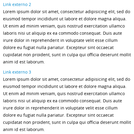
Link externo 2
Lorem ipsum dolor sit amet, consectetur adipisicing elit, sed do
eiusmod tempor incididunt ut labore et dolore magna aliqua.
Ut enim ad minim veniam, quis nostrud exercitation ullamco
laboris nisi ut aliquip ex ea commodo consequat. Duis aute
irure dolor in reprehenderit in voluptate velit esse cillum
dolore eu fugiat nulla pariatur. Excepteur sint occaecat
cupidatat non proident, sunt in culpa qui officia deserunt mollit
anim id est laborum.
Link externo 3
Lorem ipsum dolor sit amet, consectetur adipisicing elit, sed do
eiusmod tempor incididunt ut labore et dolore magna aliqua.
Ut enim ad minim veniam, quis nostrud exercitation ullamco
laboris nisi ut aliquip ex ea commodo consequat. Duis aute
irure dolor in reprehenderit in voluptate velit esse cillum
dolore eu fugiat nulla pariatur. Excepteur sint occaecat
cupidatat non proident, sunt in culpa qui officia deserunt mollit
anim id est laborum.