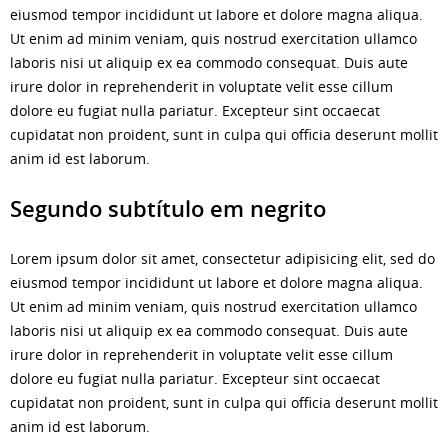
eiusmod tempor incididunt ut labore et dolore magna aliqua.
Ut enim ad minim veniam, quis nostrud exercitation ullamco
laboris nisi ut aliquip ex ea commodo consequat. Duis aute
irure dolor in reprehenderit in voluptate velit esse cillum
dolore eu fugiat nulla pariatur. Excepteur sint occaecat
cupidatat non proident, sunt in culpa qui officia deserunt mollit
anim id est laborum.
Segundo subtítulo em negrito
Lorem ipsum dolor sit amet, consectetur adipisicing elit, sed do
eiusmod tempor incididunt ut labore et dolore magna aliqua.
Ut enim ad minim veniam, quis nostrud exercitation ullamco
laboris nisi ut aliquip ex ea commodo consequat. Duis aute
irure dolor in reprehenderit in voluptate velit esse cillum
dolore eu fugiat nulla pariatur. Excepteur sint occaecat
cupidatat non proident, sunt in culpa qui officia deserunt mollit
anim id est laborum.