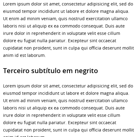
Lorem ipsum dolor sit amet, consectetur adipisicing elit, sed do
eiusmod tempor incididunt ut labore et dolore magna aliqua.
Ut enim ad minim veniam, quis nostrud exercitation ullamco
laboris nisi ut aliquip ex ea commodo consequat. Duis aute
irure dolor in reprehenderit in voluptate velit esse cillum
dolore eu fugiat nulla pariatur. Excepteur sint occaecat
cupidatat non proident, sunt in culpa qui officia deserunt mollit
anim id est laborum.
Terceiro subtítulo em negrito
Lorem ipsum dolor sit amet, consectetur adipisicing elit, sed do
eiusmod tempor incididunt ut labore et dolore magna aliqua.
Ut enim ad minim veniam, quis nostrud exercitation ullamco
laboris nisi ut aliquip ex ea commodo consequat. Duis aute
irure dolor in reprehenderit in voluptate velit esse cillum
dolore eu fugiat nulla pariatur. Excepteur sint occaecat
cupidatat non proident, sunt in culpa qui officia deserunt mollit