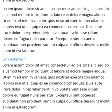
anim id est laborum.
Lorem ipsum dolor sit amet, consectetur adipisicing elit, sed do
eiusmod tempor incididunt ut labore et dolore magna aliqua.
Ut enim ad minim veniam, quis nostrud exercitation ullamco
laboris nisi ut aliquip ex ea commodo consequat. Duis aute
irure dolor in reprehenderit in voluptate velit esse cillum
dolore eu fugiat nulla pariatur. Excepteur sint occaecat
cupidatat non proident, sunt in culpa qui officia deserunt mollit
anim id est laborum.
Link externo 1
Lorem ipsum dolor sit amet, consectetur adipisicing elit, sed do
eiusmod tempor incididunt ut labore et dolore magna aliqua.
Ut enim ad minim veniam, quis nostrud exercitation ullamco
laboris nisi ut aliquip ex ea commodo consequat. Duis aute
irure dolor in reprehenderit in voluptate velit esse cillum
dolore eu fugiat nulla pariatur. Excepteur sint occaecat
cupidatat non proident, sunt in culpa qui officia deserunt mollit
anim id est laborum.