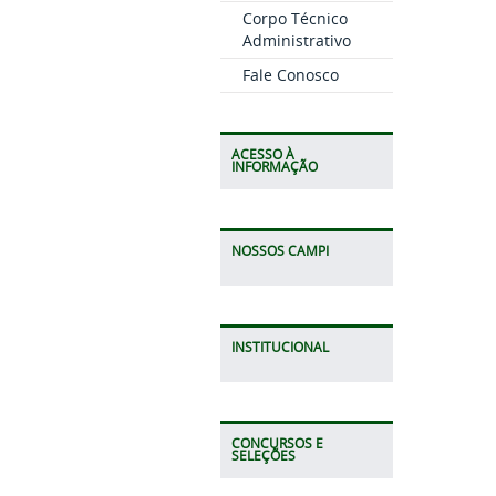
Corpo Técnico
Administrativo
Fale Conosco
ACESSO À
INFORMAÇÃO
NOSSOS CAMPI
INSTITUCIONAL
CONCURSOS E
SELEÇÕES