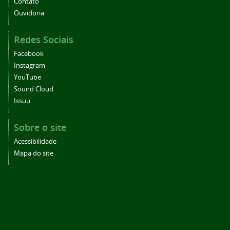
Contato
Ouvidoria
Redes Sociais
Facebook
Instagram
YouTube
Sound Cloud
Issuu
Sobre o site
Acessibilidade
Mapa do site