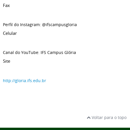
Fax
Perfil do Instagram: @ifscampusgloria
Celular
Canal do YouTube: IFS Campus Glória
Site
http://gloria.ifs.edu.br
Voltar para o topo