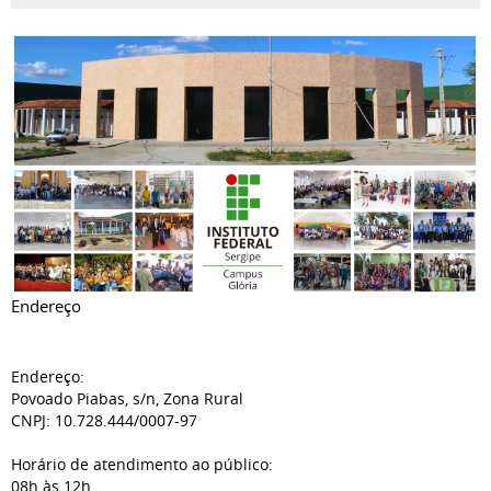
Endereço
Endereço:
Povoado Piabas, s/n, Zona Rural
CNPJ: 10.728.444/0007-97
Horário de atendimento ao público:
08h às 12h