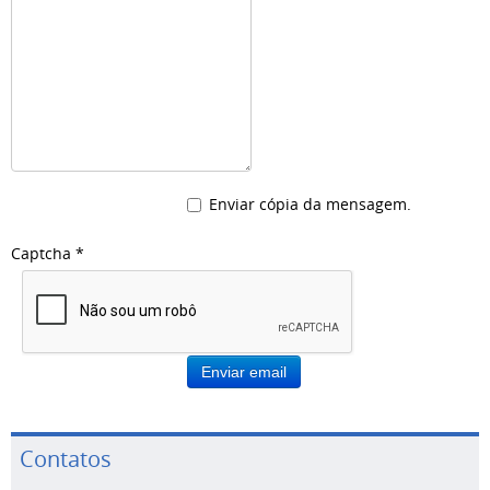
Enviar cópia da mensagem.
Captcha
*
Enviar email
Contatos