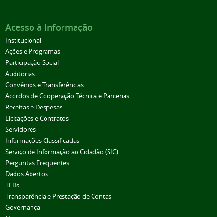
Acesso à Informação
Institucional
Ações e Programas
Participação Social
Auditorias
Convênios e Transferências
Acordos de Cooperação Técnica e Parcerias
Receitas e Despesas
Licitações e Contratos
Servidores
Informações Classificadas
Serviço de Informação ao Cidadão (SIC)
Perguntas Frequentes
Dados Abertos
TEDs
Transparência e Prestação de Contas
Governança