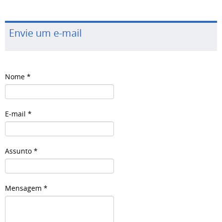
Envie um e-mail
Nome
*
E-mail
*
Assunto
*
Mensagem
*