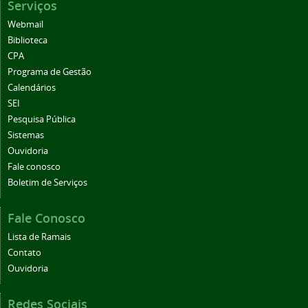
Serviços
Webmail
Biblioteca
CPA
Programa de Gestão
Calendários
SEI
Pesquisa Pública
Sistemas
Ouvidoria
Fale conosco
Boletim de Serviços
Fale Conosco
Lista de Ramais
Contato
Ouvidoria
Redes Sociais