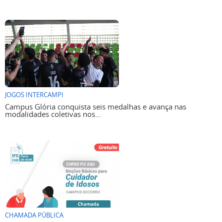
JOGOS INTERCAMPI
Campus Glória conquista seis medalhas e avança nas
modalidades coletivas nos...
CHAMADA PÚBLICA