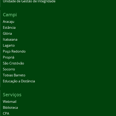
Unidade de Gestão de Integridade
Campi
Aracaju
Estância
Glória
Itabaiana
Lagarto
Poço Redondo
Propriá
São Cristóvão
Socorro
Tobias Barreto
Educação a Distância
Serviços
Webmail
Biblioteca
CPA