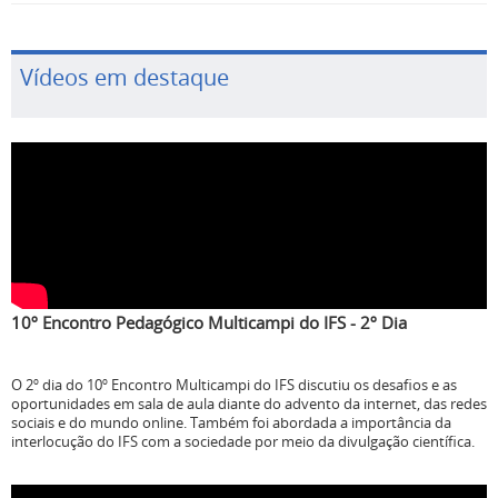
Vídeos em destaque
10º Encontro Pedagógico Multicampi do IFS - 2º Dia
O 2º dia do 10º Encontro Multicampi do IFS discutiu os desafios e as
oportunidades em sala de aula diante do advento da internet, das redes
sociais e do mundo online. Também foi abordada a importância da
interlocução do IFS com a sociedade por meio da divulgação científica.