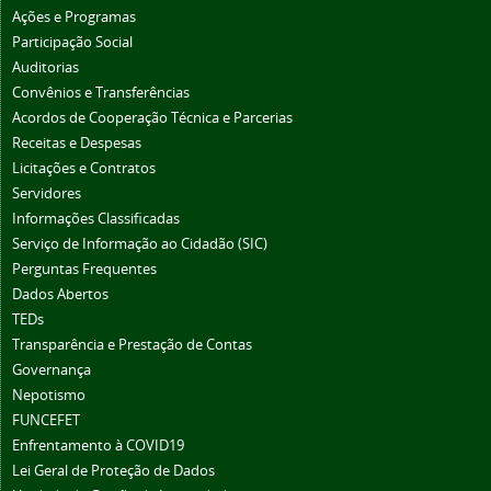
Ações e Programas
Participação Social
Auditorias
Convênios e Transferências
Acordos de Cooperação Técnica e Parcerias
Receitas e Despesas
Licitações e Contratos
Servidores
Informações Classificadas
Serviço de Informação ao Cidadão (SIC)
Perguntas Frequentes
Dados Abertos
TEDs
Transparência e Prestação de Contas
Governança
Nepotismo
FUNCEFET
Enfrentamento à COVID19
Lei Geral de Proteção de Dados