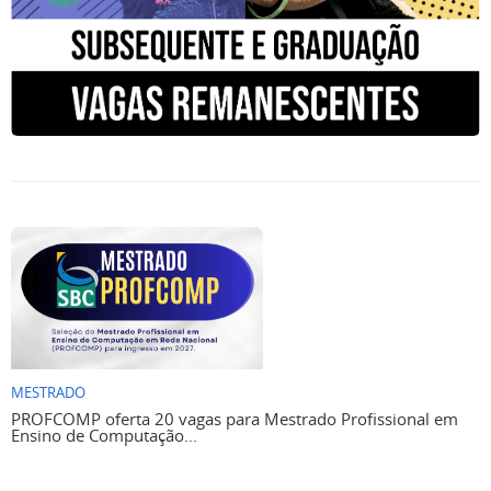
MESTRADO
PROFCOMP oferta 20 vagas para Mestrado Profissional em
Ensino de Computação...