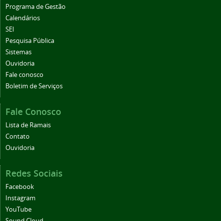
Programa de Gestão
Calendários
SEI
Pesquisa Pública
Sistemas
Ouvidoria
Fale conosco
Boletim de Serviços
Fale Conosco
Lista de Ramais
Contato
Ouvidoria
Redes Sociais
Facebook
Instagram
YouTube
Sound Cloud