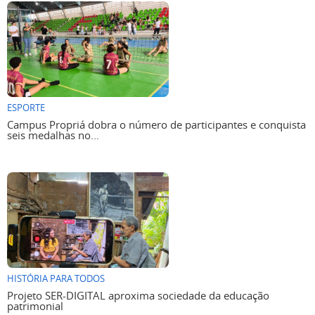
ESPORTE
Campus Propriá dobra o número de participantes e conquista
seis medalhas no...
HISTÓRIA PARA TODOS
Projeto SER-DIGITAL aproxima sociedade da educação
patrimonial