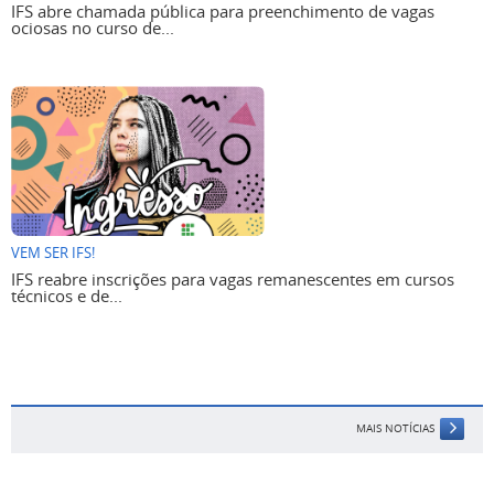
IFS abre chamada pública para preenchimento de vagas
ociosas no curso de...
VEM SER IFS!
IFS reabre inscrições para vagas remanescentes em cursos
técnicos e de...
MAIS NOTÍCIAS