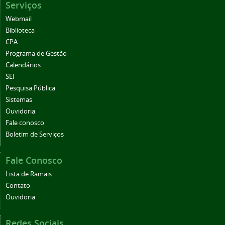
Serviços
Webmail
Biblioteca
CPA
Programa de Gestão
Calendários
SEI
Pesquisa Pública
Sistemas
Ouvidoria
Fale conosco
Boletim de Serviços
Fale Conosco
Lista de Ramais
Contato
Ouvidoria
Redes Sociais