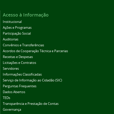
Acesso à Informação
Institucional
Ações e Programas
Participação Social
Auditorias
Convênios e Transferências
Acordos de Cooperação Técnica e Parcerias
Receitas e Despesas
Licitações e Contratos
Servidores
Informações Classificadas
Serviço de Informação ao Cidadão (SIC)
Perguntas Frequentes
Dados Abertos
TEDs
Transparência e Prestação de Contas
Governança