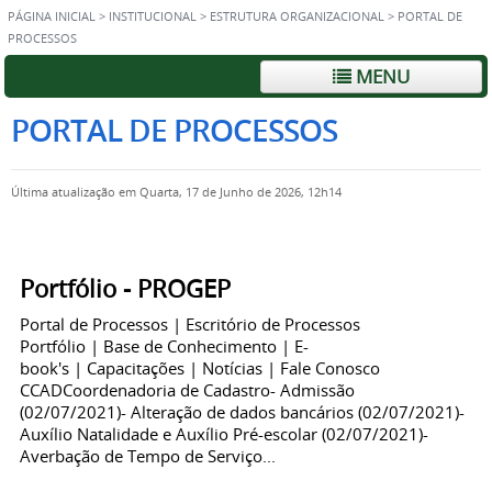
PÁGINA INICIAL
>
INSTITUCIONAL
>
ESTRUTURA ORGANIZACIONAL
>
PORTAL DE
PROCESSOS
MENU
PORTAL DE PROCESSOS
Última atualização em Quarta, 17 de Junho de 2026, 12h14
Portfólio - PROGEP
Portal de Processos | Escritório de Processos
Portfólio | Base de Conhecimento | E-
book's | Capacitações | Notícias | Fale Conosco
CCADCoordenadoria de Cadastro- Admissão
(02/07/2021)- Alteração de dados bancários (02/07/2021)-
Auxílio Natalidade e Auxílio Pré-escolar (02/07/2021)-
Averbação de Tempo de Serviço...