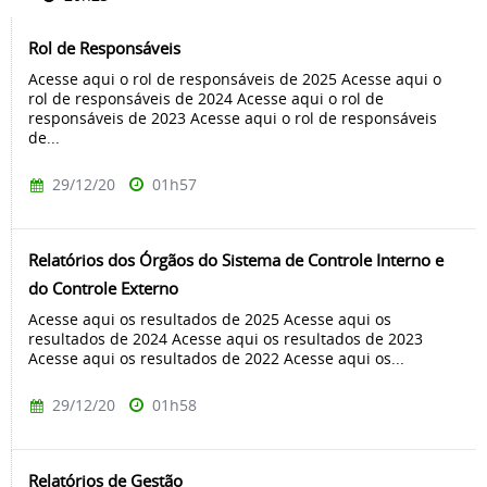
Rol de Responsáveis
Acesse aqui o rol de responsáveis de 2025 Acesse aqui o
rol de responsáveis de 2024 Acesse aqui o rol de
responsáveis de 2023 Acesse aqui o rol de responsáveis
de...
29/12/20
01h57
Relatórios dos Órgãos do Sistema de Controle Interno e
do Controle Externo
Acesse aqui os resultados de 2025 Acesse aqui os
resultados de 2024 Acesse aqui os resultados de 2023
Acesse aqui os resultados de 2022 Acesse aqui os...
29/12/20
01h58
Relatórios de Gestão