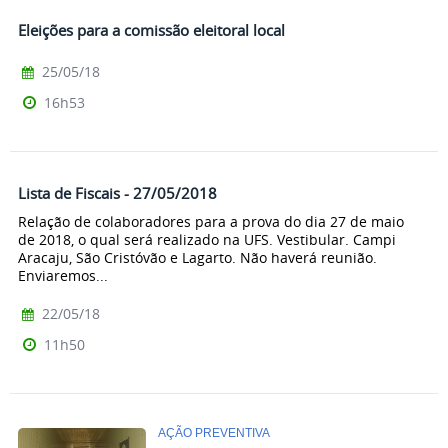
Eleições para a comissão eleitoral local
25/05/18
16h53
Lista de Fiscais - 27/05/2018
Relação de colaboradores para a prova do dia 27 de maio
de 2018, o qual será realizado na UFS. Vestibular. Campi
Aracaju, São Cristóvão e Lagarto. Não haverá reunião.
Enviaremos...
22/05/18
11h50
AÇÃO PREVENTIVA