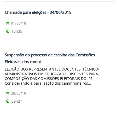
Chamada para eleições - 04/06/2018
01/06/18
13h35
Suspensão do processo de escolha das Comissões
Eleitorais dos campi
ELEIÇÃO DOS REPRESENTANTES DOCENTES, TÉCNICO-
ADMINISTRATIVOS EM EDUCAÇÃO E DISCENTES PARA
COMPOSIÇÃO DAS COMISSÕES ELEITORAIS DO IFS
Considerando a paralisação dos caminhoneiros...
28/05/18
09h21