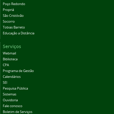
Poço Redondo
Propriá
São Cristóvão
Socorro
Tobias Barreto
Educação a Distância
Serviços
Webmail
Biblioteca
CPA
Programa de Gestão
Calendários
SEI
Pesquisa Pública
Sistemas
Ouvidoria
Fale conosco
Boletim de Serviços