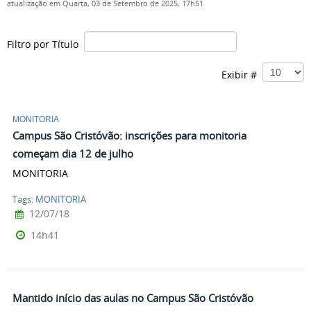
atualização em Quarta, 03 de Setembro de 2025, 17h51
Filtro por Título
Exibir #
MONITORIA
Campus São Cristóvão: inscrições para monitoria
começam dia 12 de julho
MONITORIA
Tags:
MONITORIA
12/07/18
14h41
Mantido início das aulas no Campus São Cristóvão