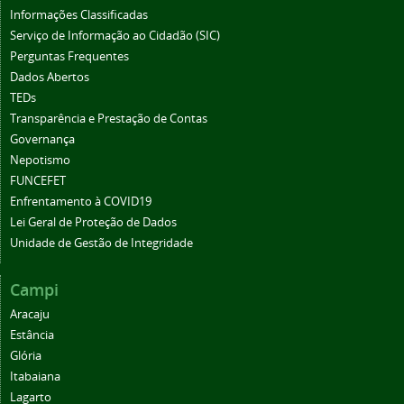
Informações Classificadas
Serviço de Informação ao Cidadão (SIC)
Perguntas Frequentes
Dados Abertos
TEDs
Transparência e Prestação de Contas
Governança
Nepotismo
FUNCEFET
Enfrentamento à COVID19
Lei Geral de Proteção de Dados
Unidade de Gestão de Integridade
Campi
Aracaju
Estância
Glória
Itabaiana
Lagarto