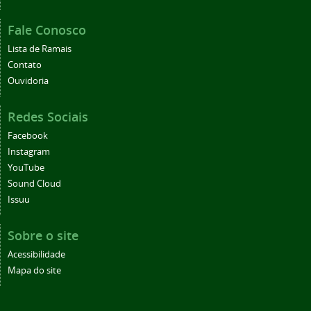
Fale Conosco
Lista de Ramais
Contato
Ouvidoria
Redes Sociais
Facebook
Instagram
YouTube
Sound Cloud
Issuu
Sobre o site
Acessibilidade
Mapa do site