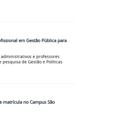
fissional em Gestão Pública para
administrativos e professores
e pesquisa de Gestão e Políticas
e matrícula no Campus São