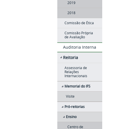
2019
2018
Comissão de Ética
Comissão Própria
de Avaliação
Auditoria Interna
Reitoria
Assessoria de
Relações
Internacionais
Memorial do IFS
Visite
Pró-reitorias
Ensino
Centro de