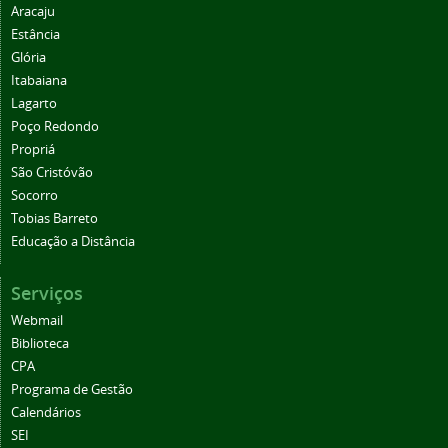
Aracaju
Estância
Glória
Itabaiana
Lagarto
Poço Redondo
Propriá
São Cristóvão
Socorro
Tobias Barreto
Educação a Distância
Serviços
Webmail
Biblioteca
CPA
Programa de Gestão
Calendários
SEI