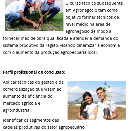
O curso técnico subsequente
em Agronegócio tem como
objetivo formar técnicos de
nível médio na área de
agronegócio de modo a
fornecer mão de obra qualificada e atender a demanda do
sistema produtivo da região, visando dinamizar a economia
com o aumento da produção agropecuária local.
Perfil profissional de conclusão:
Aplicar técnicas de gestão e de
comercialização que visem ao
aumento da eficiência do
mercado agrícola e
agroindustrial;
Identificar os segmentos das
cadeias produtivas do setor agropecuário;