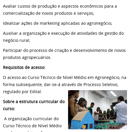
Avaliar custos de produção e aspectos econômicos para a
comercialização de novos produtos e serviços;
Idealizar ações de marketing aplicadas ao agronegócio;
Auxiliar a organização e execução de atividades de gestão do
negócio rural;
Participar do processo de criação e desenvolvimento de novos
produtos agropecuários.
Requisitos de acesso:
O acesso ao Curso Técnico de Nível Médio em Agronegócio, na
forma subsequente, dar-se-á através de Processo Seletivo,
regulado por Edital.
Sobre a estrutura curricular do
curso:
A organização curricular do
Curso Técnico de Nível Médio