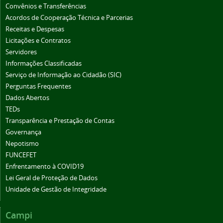
Convênios e Transferências
Acordos de Cooperação Técnica e Parcerias
Receitas e Despesas
Licitações e Contratos
Servidores
Informações Classificadas
Serviço de Informação ao Cidadão (SIC)
Perguntas Frequentes
Dados Abertos
TEDs
Transparência e Prestação de Contas
Governança
Nepotismo
FUNCEFET
Enfrentamento à COVID19
Lei Geral de Proteção de Dados
Unidade de Gestão de Integridade
Campi