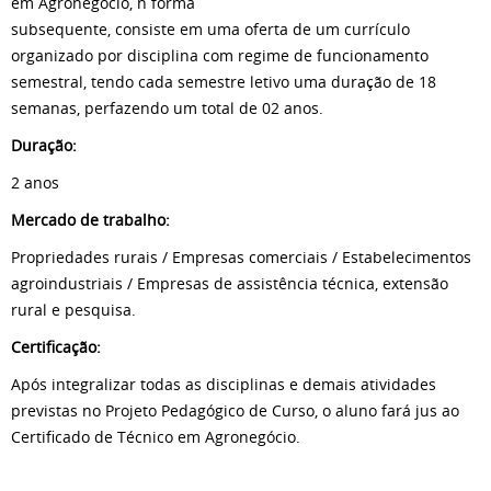
em Agronegócio, n forma
subsequente, consiste em uma oferta de um currículo
organizado por disciplina com regime de funcionamento
semestral, tendo cada semestre letivo uma duração de 18
semanas, perfazendo um total de 02 anos.
Duração:
2 anos
Mercado de trabalho:
Propriedades rurais / Empresas comerciais / Estabelecimentos
agroindustriais / Empresas de assistência técnica, extensão
rural e pesquisa.
Certificação:
Após integralizar todas as disciplinas e demais atividades
previstas no Projeto Pedagógico de Curso, o aluno fará jus ao
Certificado de Técnico em Agronegócio.