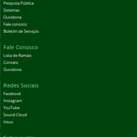
Pesquisa Pública
Sistemas
Ouvidoria
Fale conosco
Boletim de Serviços
Fale Conosco
Lista de Ramais
Contato
Ouvidoria
Redes Sociais
Facebook
Instagram
YouTube
Sound Cloud
Issuu