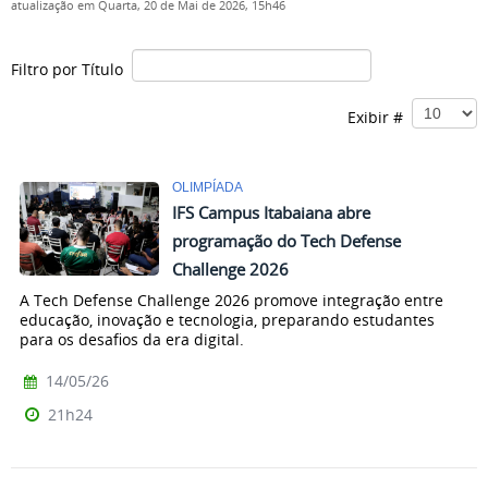
atualização em Quarta, 20 de Mai de 2026, 15h46
Filtro por Título
Exibir #
OLIMPÍADA
IFS Campus Itabaiana abre
programação do Tech Defense
Challenge 2026
A Tech Defense Challenge 2026 promove integração entre
educação, inovação e tecnologia, preparando estudantes
para os desafios da era digital.
14/05/26
21h24