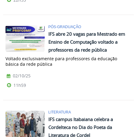
PÓS-GRADUAÇÃO
IFS abre 20 vagas para Mestrado em
Ensino de Computação voltado a
professores da rede pública
Voltado exclusivamente para professores da educação
básica da rede pública
02/10/25
11h59
LITERATURA
IFS campus Itabaiana celebra a
Cordelteca no Dia do Poeta da
Literatura de Cordel