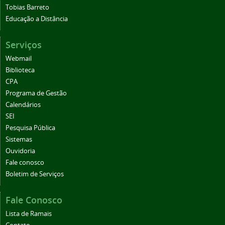
Tobias Barreto
Educação a Distância
Serviços
Webmail
Biblioteca
CPA
Programa de Gestão
Calendários
SEI
Pesquisa Pública
Sistemas
Ouvidoria
Fale conosco
Boletim de Serviços
Fale Conosco
Lista de Ramais