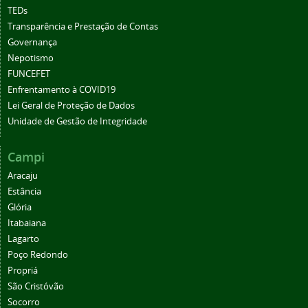
TEDs
Transparência e Prestação de Contas
Governança
Nepotismo
FUNCEFET
Enfrentamento à COVID19
Lei Geral de Proteção de Dados
Unidade de Gestão de Integridade
Campi
Aracaju
Estância
Glória
Itabaiana
Lagarto
Poço Redondo
Propriá
São Cristóvão
Socorro