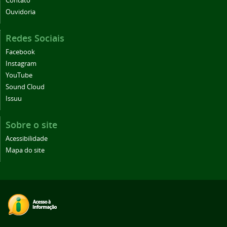
Contato
Ouvidoria
Redes Sociais
Facebook
Instagram
YouTube
Sound Cloud
Issuu
Sobre o site
Acessibilidade
Mapa do site