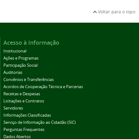
Voltar para o topo
Acesso à Informação
Institucional
Ações e Programas
Participação Social
Auditorias
Convênios e Transferências
Acordos de Cooperação Técnica e Parcerias
Receitas e Despesas
Licitações e Contratos
Servidores
Informações Classificadas
Serviço de Informação ao Cidadão (SIC)
Perguntas Frequentes
Dados Abertos