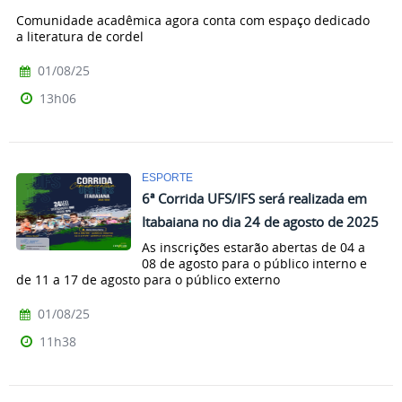
Comunidade acadêmica agora conta com espaço dedicado
a literatura de cordel
01/08/25
13h06
ESPORTE
6ª Corrida UFS/IFS será realizada em
Itabaiana no dia 24 de agosto de 2025
As inscrições estarão abertas de 04 a
08 de agosto para o público interno e
de 11 a 17 de agosto para o público externo
01/08/25
11h38