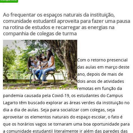
Ao frequentar os espaços naturais da instituição,
comunidade estudantil aproveita para fazer uma pausa
na rotina de estudos e recarregar as energias na
companhia de colegas de turma
Com o retorno presencial
das aulas em março deste
ano, depois de mais de
dois anos de atividades
remotas em função da
pandemia causada pela Covid-19, os estudantes do Campus
Lagarto têm buscado explorar as áreas verdes da instituição no
dia a dia de aulas. Seja para socializar com colegas, seja
aproveitar os elementos naturais do espaço escolar, o fato é
que os horários vagos se tornaram uma boa oportunidade para
a comunidade estudantil literalmente ir além das paredes das