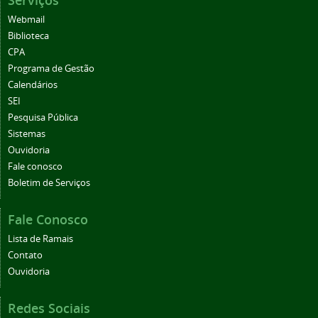
Serviços
Webmail
Biblioteca
CPA
Programa de Gestão
Calendários
SEI
Pesquisa Pública
Sistemas
Ouvidoria
Fale conosco
Boletim de Serviços
Fale Conosco
Lista de Ramais
Contato
Ouvidoria
Redes Sociais