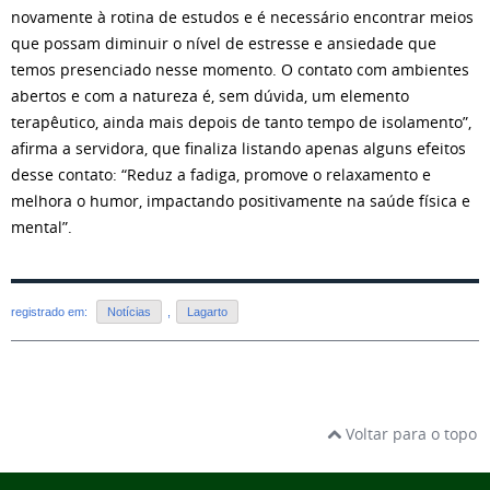
novamente à rotina de estudos e é necessário encontrar meios
que possam diminuir o nível de estresse e ansiedade que
temos presenciado nesse momento. O contato com ambientes
abertos e com a natureza é, sem dúvida, um elemento
terapêutico, ainda mais depois de tanto tempo de isolamento”,
afirma a servidora, que finaliza listando apenas alguns efeitos
desse contato: “Reduz a fadiga, promove o relaxamento e
melhora o humor, impactando positivamente na saúde física e
mental”.
registrado em:
Notícias
,
Lagarto
Voltar para o topo