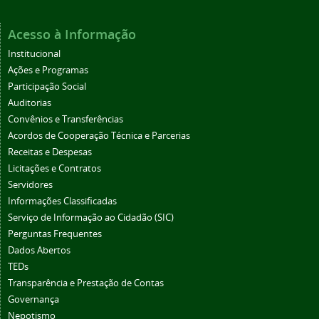
Acesso à Informação
Institucional
Ações e Programas
Participação Social
Auditorias
Convênios e Transferências
Acordos de Cooperação Técnica e Parcerias
Receitas e Despesas
Licitações e Contratos
Servidores
Informações Classificadas
Serviço de Informação ao Cidadão (SIC)
Perguntas Frequentes
Dados Abertos
TEDs
Transparência e Prestação de Contas
Governança
Nepotismo