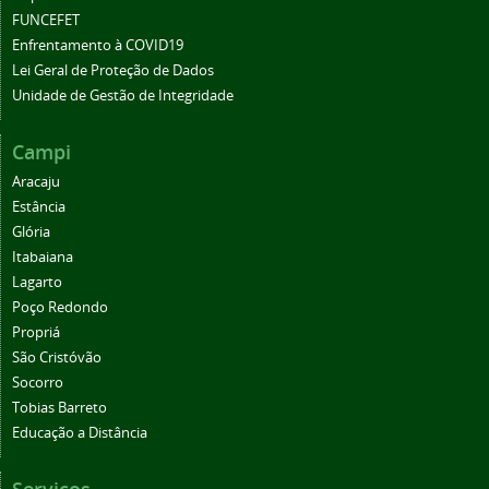
FUNCEFET
Enfrentamento à COVID19
Lei Geral de Proteção de Dados
Unidade de Gestão de Integridade
Campi
Aracaju
Estância
Glória
Itabaiana
Lagarto
Poço Redondo
Propriá
São Cristóvão
Socorro
Tobias Barreto
Educação a Distância