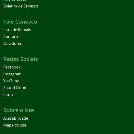
Boletim de Serviços
Fale Conosco
Lista de Ramais
Contato
Ouvidoria
Redes Sociais
Facebook
Instagram
YouTube
Sound Cloud
Issuu
Sobre o site
Acessibilidade
Mapa do site