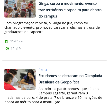
Ginga, corpo e movimento: evento
traz territórios e capoeira para dentro
do campus
Com programação repleta, o Ginga no Juá, como foi
chamado o evento, promoveu caravana, oficinas e troca de
graduações de capoeira
15/05/26
12h19
ÊXITO
Estudantes se destacam na Olimpíada
Brasileira de Geopolítica
Ao todo, os participantes, que são do
Campus Lagarto, garantiram 3
medalhas de ouro, 4 de prata, 7 de bronze e 10 menções de
honra ao mérito para a instituição