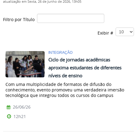
atualização em Sexta, 26 de Junho de 2026, 13h05
Filtro por Título
Exibir #
INTEGRAÇÃO
Ciclo de jornadas acadêmicas
aproxima estudantes de diferentes
níveis de ensino
Com uma multiplicidade de formatos de difusão do
conhecimento, evento promoveu uma verdadeira imersão
tecnológica que integrou todos os cursos do campus
26/06/26
12h21