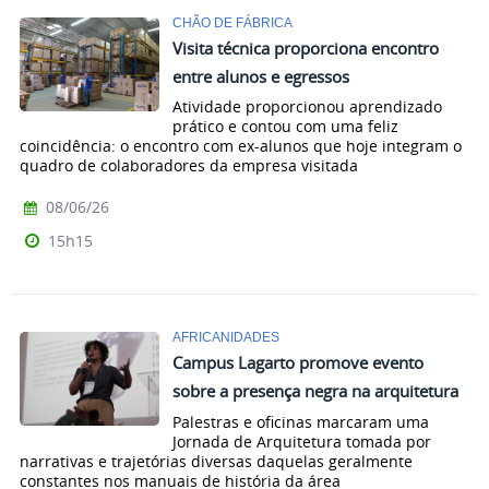
CHÃO DE FÁBRICA
Visita técnica proporciona encontro
entre alunos e egressos
Atividade proporcionou aprendizado
prático e contou com uma feliz
coincidência: o encontro com ex-alunos que hoje integram o
quadro de colaboradores da empresa visitada
08/06/26
15h15
AFRICANIDADES
Campus Lagarto promove evento
sobre a presença negra na arquitetura
Palestras e oficinas marcaram uma
Jornada de Arquitetura tomada por
narrativas e trajetórias diversas daquelas geralmente
constantes nos manuais de história da área