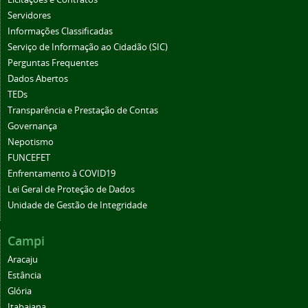
Servidores
Informações Classificadas
Serviço de Informação ao Cidadão (SIC)
Perguntas Frequentes
Dados Abertos
TEDs
Transparência e Prestação de Contas
Governança
Nepotismo
FUNCEFET
Enfrentamento à COVID19
Lei Geral de Proteção de Dados
Unidade de Gestão de Integridade
Campi
Aracaju
Estância
Glória
Itabaiana