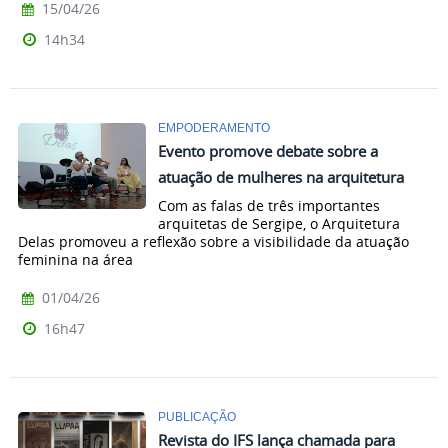
15/04/26
14h34
EMPODERAMENTO
Evento promove debate sobre a
atuação de mulheres na arquitetura
Com as falas de três importantes
arquitetas de Sergipe, o Arquitetura
Delas promoveu a reflexão sobre a visibilidade da atuação
feminina na área
01/04/26
16h47
PUBLICAÇÃO
Revista do IFS lança chamada para