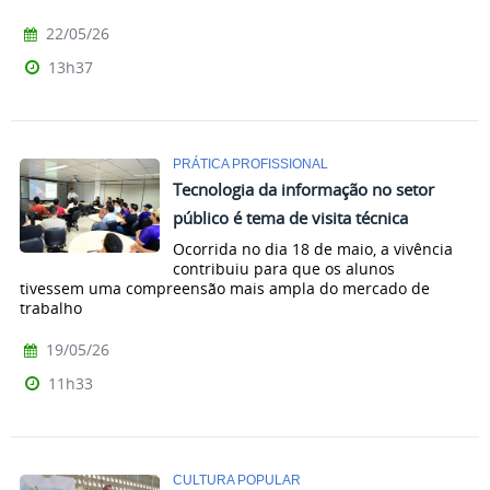
22/05/26
13h37
PRÁTICA PROFISSIONAL
Tecnologia da informação no setor
público é tema de visita técnica
Ocorrida no dia 18 de maio, a vivência
contribuiu para que os alunos
tivessem uma compreensão mais ampla do mercado de
trabalho
19/05/26
11h33
CULTURA POPULAR