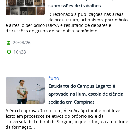
submissões de trabalhos
Direcionado a publicações nas áreas
de arquitetura, urbanismo, patrimônio
e artes, o periódico LUPAA é resultado de debates e
discussões do grupo de pesquisa homônimo
20/03/26
16h33
ÊXITO
Estudante do Campus Lagarto é
aprovado na Ilum, escola de ciência
sediada em Campinas
Além da aprovação na Ilum, Álex Araújo também obteve
êxito em processos seletivos do próprio IFS e da
Universidade Federal de Sergipe, o que reforça a amplitude
da formação...