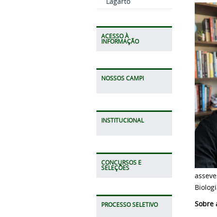
Lagarto
ACESSO À
INFORMAÇÃO
NOSSOS CAMPI
INSTITUCIONAL
CONCURSOS E
SELEÇÕES
asseve
Biologi
Sobre 
PROCESSO SELETIVO