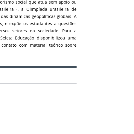
orismo social que atua sem apoio ou
ileira -, a Olimpíada Brasileira de
das dinâmicas geopolíticas globais. A
s, e expõe os estudantes a questões
versos setores da sociedade. Para a
 Seleta Educação disponibilizou uma
 contato com material teórico sobre