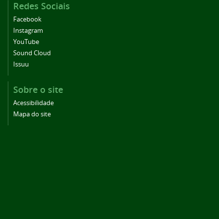
Redes Sociais
Facebook
Instagram
YouTube
Sound Cloud
Issuu
Sobre o site
Acessibilidade
Mapa do site