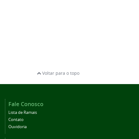
Voltar para o topo
Fale Conosco
Lista de Ramais
Contato
Ouvidoria