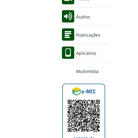
Áudios
Publicações
Aplicativo
Multimídia