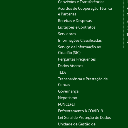
Convênios e Transferências
Acordos de Cooperação Técnica
e Parcerias
Receitas e Despesas
Licitações e Contratos
Servidores
Informações Classificadas
Serviço de Informação ao
Cidadão (SIC)
Perguntas Frequentes
Dados Abertos
TEDs
Transparência e Prestação de
Contas
Governança
Nepotismo
FUNCEFET
Enfrentamento à COVID19
Lei Geral de Proteção de Dados
Unidade de Gestão de