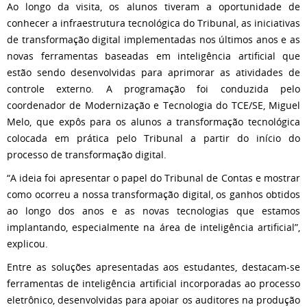
Ao longo da visita, os alunos tiveram a oportunidade de
conhecer a infraestrutura tecnológica do Tribunal, as iniciativas
de transformação digital implementadas nos últimos anos e as
novas ferramentas baseadas em inteligência artificial que
estão sendo desenvolvidas para aprimorar as atividades de
controle externo. A programação foi conduzida pelo
coordenador de Modernização e Tecnologia do TCE/SE, Miguel
Melo, que expôs para os alunos a transformação tecnológica
colocada em prática pelo Tribunal a partir do início do
processo de transformação digital.
“A ideia foi apresentar o papel do Tribunal de Contas e mostrar
como ocorreu a nossa transformação digital, os ganhos obtidos
ao longo dos anos e as novas tecnologias que estamos
implantando, especialmente na área de inteligência artificial”,
explicou.
Entre as soluções apresentadas aos estudantes, destacam-se
ferramentas de inteligência artificial incorporadas ao processo
eletrônico, desenvolvidas para apoiar os auditores na produção