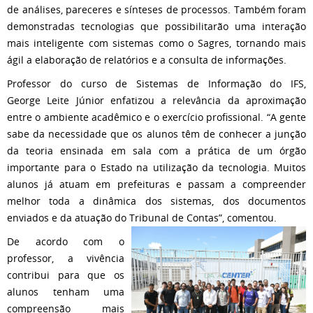
de análises, pareceres e sínteses de processos. Também foram
demonstradas tecnologias que possibilitarão uma interação
mais inteligente com sistemas como o Sagres, tornando mais
ágil a elaboração de relatórios e a consulta de informações.
Professor do curso de Sistemas de Informação do IFS,
George Leite Júnior enfatizou a relevância da aproximação
entre o ambiente acadêmico e o exercício profissional. “A gente
sabe da necessidade que os alunos têm de conhecer a junção
da teoria ensinada em sala com a prática de um órgão
importante para o Estado na utilização da tecnologia. Muitos
alunos já atuam em prefeituras e passam a compreender
melhor toda a dinâmica dos sistemas, dos documentos
enviados e da atuação do Tribunal de Contas”, comentou.
De acordo com o
professor, a vivência
contribui para que os
alunos tenham uma
compreensão mais