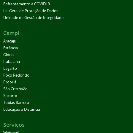
Enfrentamento à COVID19
Lei Geral de Proteção de Dados
Unidade de Gestão de Integridade
Campi
Aracaju
Estância
Glória
Itabaiana
Lagarto
Poço Redondo
Propriá
São Cristóvão
Socorro
Tobias Barreto
Educação a Distância
Serviços
Webmail