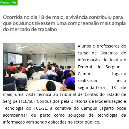
Ocorrida no dia 18 de maio, a vivência contribuiu para
que os alunos tivessem uma compreensão mais ampla
do mercado de trabalho
Alunos e professores do
curso de Sistemas de
Informação do Instituto
Federal de Sergipe -
Campus Lagarto
realizaram nesta
segunda-feira, 18 de
maio, uma visita técnica ao Tribunal de Contas do Estado de
Sergipe (TCE/SE). Conduzidos pela Diretoria de Modernização e
Tecnologia do TCE/SE, a comitiva do Campus Lagarto pôde
acompanhar de perto como soluções de tecnologia da
informação vêm sendo aplicadas no setor público.