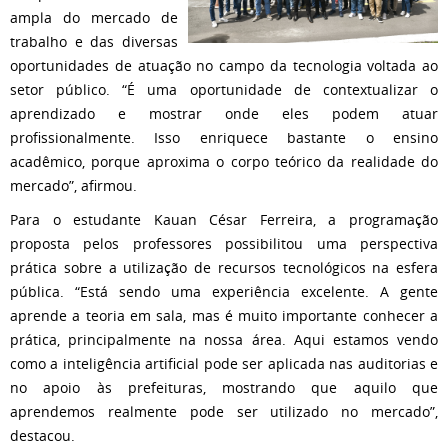
ampla do mercado de
trabalho e das diversas
oportunidades de atuação no campo da tecnologia voltada ao
setor público. “É uma oportunidade de contextualizar o
aprendizado e mostrar onde eles podem atuar
profissionalmente. Isso enriquece bastante o ensino
acadêmico, porque aproxima o corpo teórico da realidade do
mercado”, afirmou.
Para o estudante Kauan César Ferreira, a programação
proposta pelos professores possibilitou uma perspectiva
prática sobre a utilização de recursos tecnológicos na esfera
pública. “Está sendo uma experiência excelente. A gente
aprende a teoria em sala, mas é muito importante conhecer a
prática, principalmente na nossa área. Aqui estamos vendo
como a inteligência artificial pode ser aplicada nas auditorias e
no apoio às prefeituras, mostrando que aquilo que
aprendemos realmente pode ser utilizado no mercado”,
destacou.