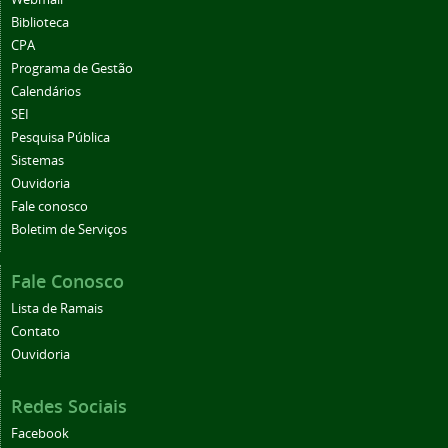
Biblioteca
CPA
Programa de Gestão
Calendários
SEI
Pesquisa Pública
Sistemas
Ouvidoria
Fale conosco
Boletim de Serviços
Fale Conosco
Lista de Ramais
Contato
Ouvidoria
Redes Sociais
Facebook