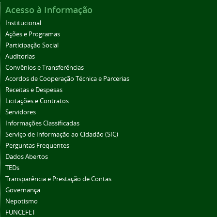
Acesso à Informação
Institucional
Ações e Programas
Participação Social
Auditorias
Convênios e Transferências
Acordos de Cooperação Técnica e Parcerias
Receitas e Despesas
Licitações e Contratos
Servidores
Informações Classificadas
Serviço de Informação ao Cidadão (SIC)
Perguntas Frequentes
Dados Abertos
TEDs
Transparência e Prestação de Contas
Governança
Nepotismo
FUNCEFET