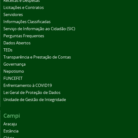
Receitas e Despesas
Licitações e Contratos
Servidores
Informações Classificadas
Serviço de Informação ao Cidadão (SIC)
Perguntas Frequentes
Dados Abertos
TEDs
Transparência e Prestação de Contas
Governança
Nepotismo
FUNCEFET
Enfrentamento à COVID19
Lei Geral de Proteção de Dados
Unidade de Gestão de Integridade
Campi
Aracaju
Estância