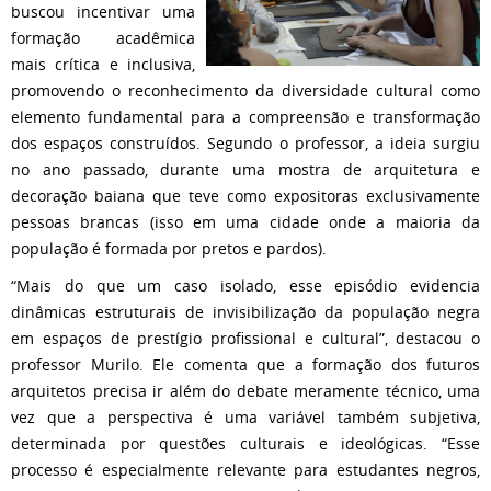
buscou incentivar uma
formação acadêmica
mais crítica e inclusiva,
promovendo o reconhecimento da diversidade cultural como
elemento fundamental para a compreensão e transformação
dos espaços construídos. Segundo o professor, a ideia surgiu
no ano passado, durante uma mostra de arquitetura e
decoração baiana que teve como expositoras exclusivamente
pessoas brancas (isso em uma cidade onde a maioria da
população é formada por pretos e pardos).
“Mais do que um caso isolado, esse episódio evidencia
dinâmicas estruturais de invisibilização da população negra
em espaços de prestígio profissional e cultural”, destacou o
professor Murilo. Ele comenta que a formação dos futuros
arquitetos precisa ir além do debate meramente técnico, uma
vez que a perspectiva é uma variável também subjetiva,
determinada por questões culturais e ideológicas. “Esse
processo é especialmente relevante para estudantes negros,