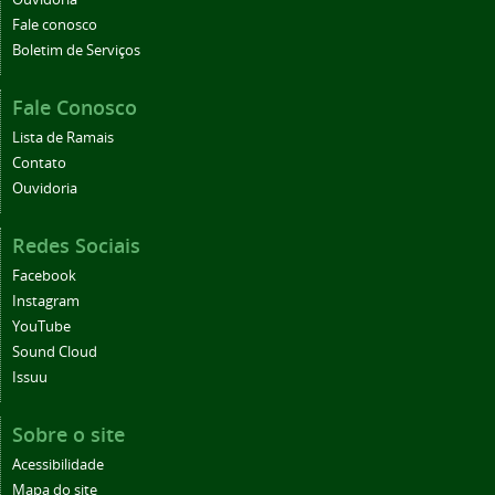
Fale conosco
Boletim de Serviços
Fale Conosco
Lista de Ramais
Contato
Ouvidoria
Redes Sociais
Facebook
Instagram
YouTube
Sound Cloud
Issuu
Sobre o site
Acessibilidade
Mapa do site