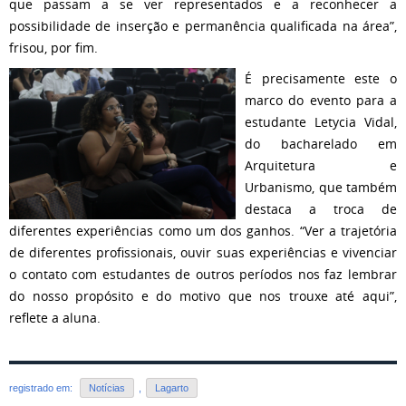
que passam a se ver representados e a reconhecer a
possibilidade de inserção e permanência qualificada na área”,
frisou, por fim.
É precisamente este o
marco do evento para a
estudante Letycia Vidal,
do bacharelado em
Arquitetura e
Urbanismo, que também
destaca a troca de
diferentes experiências como um dos ganhos. “Ver a trajetória
de diferentes profissionais, ouvir suas experiências e vivenciar
o contato com estudantes de outros períodos nos faz lembrar
do nosso propósito e do motivo que nos trouxe até aqui”,
reflete a aluna.
registrado em:
Notícias
,
Lagarto