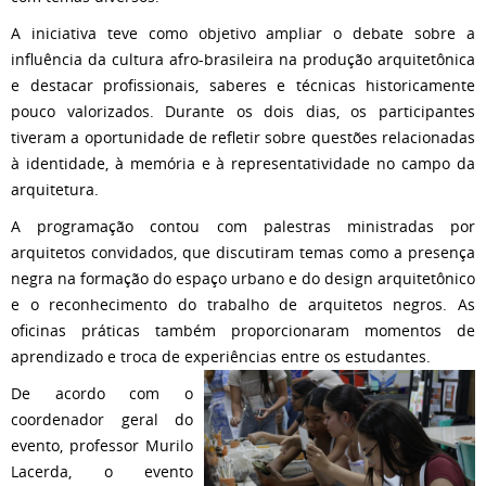
A iniciativa teve como objetivo ampliar o debate sobre a
influência da cultura afro-brasileira na produção arquitetônica
e destacar profissionais, saberes e técnicas historicamente
pouco valorizados. Durante os dois dias, os participantes
tiveram a oportunidade de refletir sobre questões relacionadas
à identidade, à memória e à representatividade no campo da
arquitetura.
A programação contou com palestras ministradas por
arquitetos convidados, que discutiram temas como a presença
negra na formação do espaço urbano e do design arquitetônico
e o reconhecimento do trabalho de arquitetos negros. As
oficinas práticas também proporcionaram momentos de
aprendizado e troca de experiências entre os estudantes.
De acordo com o
coordenador geral do
evento, professor Murilo
Lacerda, o evento