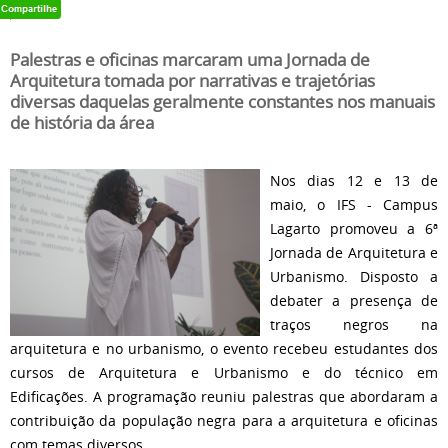
Palestras e oficinas marcaram uma Jornada de
Arquitetura tomada por narrativas e trajetórias
diversas daquelas geralmente constantes nos manuais
de história da área
Nos dias 12 e 13 de
maio, o IFS - Campus
Lagarto promoveu a 6ª
Jornada de Arquitetura e
Urbanismo. Disposto a
debater a presença de
traços negros na
arquitetura e no urbanismo, o evento recebeu estudantes dos
cursos de Arquitetura e Urbanismo e do técnico em
Edificações. A programação reuniu palestras que abordaram a
contribuição da população negra para a arquitetura e oficinas
com temas diversos.